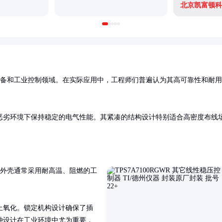
北京凯富顿科
备和工业控制领域。在实际应用中，工程师们普遍认为其高可靠性和耐用
恶劣环境下保持稳定的电气性能。其紧凑的结构设计特别适合高密度布线
外壳通常采用耐高温、阻燃的工
止氧化。锁定机构设计确保了插
种设计在工业环境中尤为重要，