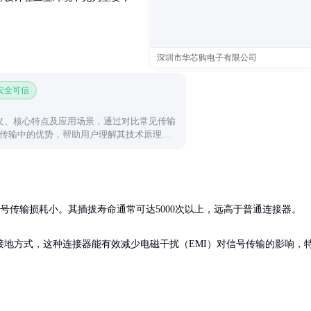
深圳市华芯购电子有限公司
 安全可信
定义、核心特点及应用场景，通过对比常见传输
传输中的优势，帮助用户理解其技术原理和
传输损耗小。其插拔寿命通常可达5000次以上，远高于普通连接器。

地方式，这种连接器能有效减少电磁干扰（EMI）对信号传输的影响，