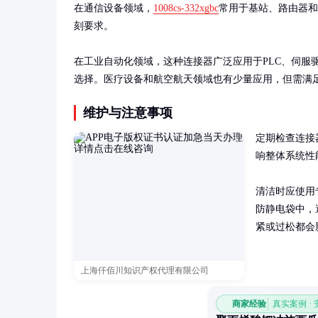
在通信设备领域，
1008cs-332xgbc
常用于基站、路由器和
刻要求。

在工业自动化领域，这种连接器广泛应用于PLC、伺服
选择。医疗设备和航空航天领域也有少量应用，但需满
维护与注意事项
定期检查连接
响整体系统性能
清洁时应使用
防静电袋中，
紧或过松都会
上海仟佰川知识产权代理有限公司
商家经验
真实案例 ·