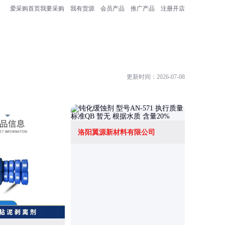
爱采购首页
我要采购
我有货源
会员产品
推广产品
注册开店
更新时间：2026-07-08
洛阳翼源新材料有限公司
东莞市神