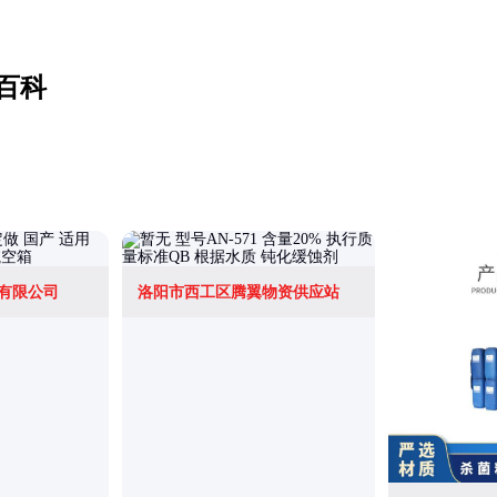
百科
有限公司
洛阳市西工区腾翼物资供应站