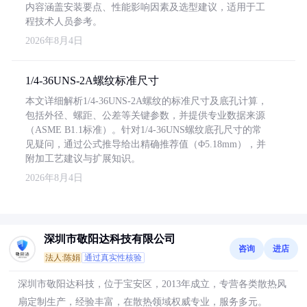
内容涵盖安装要点、性能影响因素及选型建议，适用于工
程技术人员参考。
2026年8月4日
1/4-36UNS-2A螺纹标准尺寸
本文详细解析1/4-36UNS-2A螺纹的标准尺寸及底孔计算，
包括外径、螺距、公差等关键参数，并提供专业数据来源
（ASME B1.1标准）。针对1/4-36UNS螺纹底孔尺寸的常
见疑问，通过公式推导给出精确推荐值（Φ5.18mm），并
附加工艺建议与扩展知识。
2026年8月4日
深圳市敬阳达科技有限公司
咨询
进店
法人:陈娟
通过真实性核验
深圳市敬阳达科技，位于宝安区，2013年成立，专营各类散热风
扇定制生产，经验丰富，在散热领域权威专业，服务多元。