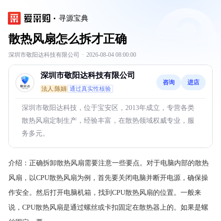
寻源宝典
散热风扇怎么拆才正确
深圳市敬阳达科技有限公司
·
2026-08-04 08:00:00
深圳市敬阳达科技有限公司
咨询
进店
法人:陈娟
通过真实性核验
深圳市敬阳达科技，位于宝安区，2013年成立，专营各类
散热风扇定制生产，经验丰富，在散热领域权威专业，服
务多元。
介绍：
正确拆卸散热风扇需要注意一些要点。对于电脑内部的散热
风扇，以CPU散热风扇为例，首先要关闭电脑并断开电源，确保操
作安全。然后打开电脑机箱，找到CPU散热风扇的位置。一般来
说，CPU散热风扇是通过螺丝或卡扣固定在散热器上的。如果是螺