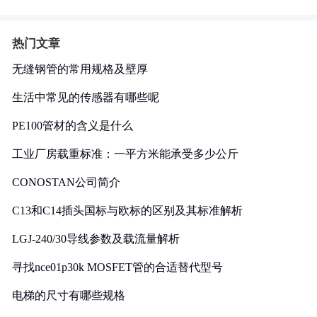
热门文章
无缝钢管的常用规格及壁厚
生活中常见的传感器有哪些呢
PE100管材的含义是什么
工业厂房载重标准：一平方米能承受多少公斤
CONOSTAN公司简介
C13和C14插头国标与欧标的区别及其标准解析
LGJ-240/30导线参数及载流量解析
寻找nce01p30k MOSFET管的合适替代型号
电梯的尺寸有哪些规格