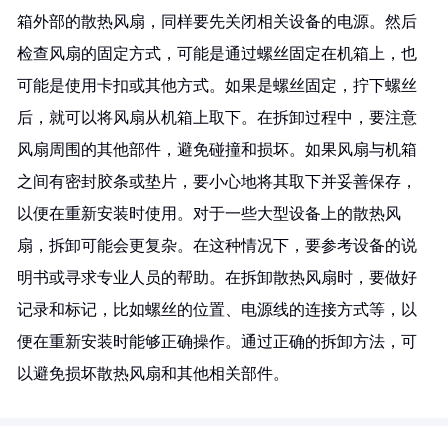
箱外部的散热风扇，同样要先关闭相关设备的电源。然后
检查风扇的固定方式，可能是通过螺丝固定在机箱上，也
可能是使用卡扣或其他方式。如果是螺丝固定，拧下螺丝
后，就可以将风扇从机箱上取下。在拆卸过程中，要注意
风扇周围的其他部件，避免碰撞和损坏。如果风扇与机箱
之间有密封胶条或垫片，要小心地将其取下并妥善保存，
以便在重新安装时使用。对于一些大型设备上的散热风
扇，拆卸可能会更复杂。在这种情况下，要参考设备的说
明书或寻求专业人员的帮助。在拆卸散热风扇时，要做好
记录和标记，比如螺丝的位置、电源线的连接方式等，以
便在重新安装时能够正确操作。通过正确的拆卸方法，可
以避免损坏散热风扇和其他相关部件。