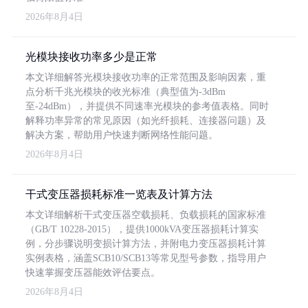
2026年8月4日
光模块接收功率多少是正常
本文详细解答光模块接收功率的正常范围及影响因素，重
点分析千兆光模块的收光标准（典型值为-3dBm
至-24dBm），并提供不同速率光模块的参考值表格。同时
解释功率异常的常见原因（如光纤损耗、连接器问题）及
解决方案，帮助用户快速判断网络性能问题。
2026年8月4日
干式变压器损耗标准一览表及计算方法
本文详细解析干式变压器空载损耗、负载损耗的国家标准
（GB/T 10228-2015），提供1000kVA变压器损耗计算实
例，分步骤说明变损计算方法，并附电力变压器损耗计算
实例表格，涵盖SCB10/SCB13等常见型号参数，指导用户
快速掌握变压器能效评估要点。
2026年8月4日