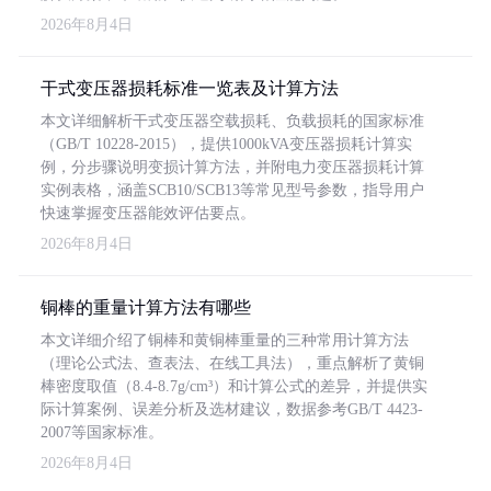
2026年8月4日
干式变压器损耗标准一览表及计算方法
本文详细解析干式变压器空载损耗、负载损耗的国家标准
（GB/T 10228-2015），提供1000kVA变压器损耗计算实
例，分步骤说明变损计算方法，并附电力变压器损耗计算
实例表格，涵盖SCB10/SCB13等常见型号参数，指导用户
快速掌握变压器能效评估要点。
2026年8月4日
铜棒的重量计算方法有哪些
本文详细介绍了铜棒和黄铜棒重量的三种常用计算方法
（理论公式法、查表法、在线工具法），重点解析了黄铜
棒密度取值（8.4-8.7g/cm³）和计算公式的差异，并提供实
际计算案例、误差分析及选材建议，数据参考GB/T 4423-
2007等国家标准。
2026年8月4日