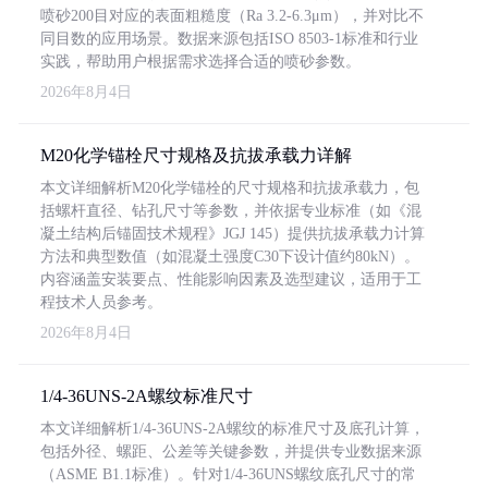
喷砂200目对应的表面粗糙度（Ra 3.2-6.3μm），并对比不
同目数的应用场景。数据来源包括ISO 8503-1标准和行业
实践，帮助用户根据需求选择合适的喷砂参数。
2026年8月4日
M20化学锚栓尺寸规格及抗拔承载力详解
本文详细解析M20化学锚栓的尺寸规格和抗拔承载力，包
括螺杆直径、钻孔尺寸等参数，并依据专业标准（如《混
凝土结构后锚固技术规程》JGJ 145）提供抗拔承载力计算
方法和典型数值（如混凝土强度C30下设计值约80kN）。
内容涵盖安装要点、性能影响因素及选型建议，适用于工
程技术人员参考。
2026年8月4日
1/4-36UNS-2A螺纹标准尺寸
本文详细解析1/4-36UNS-2A螺纹的标准尺寸及底孔计算，
包括外径、螺距、公差等关键参数，并提供专业数据来源
（ASME B1.1标准）。针对1/4-36UNS螺纹底孔尺寸的常