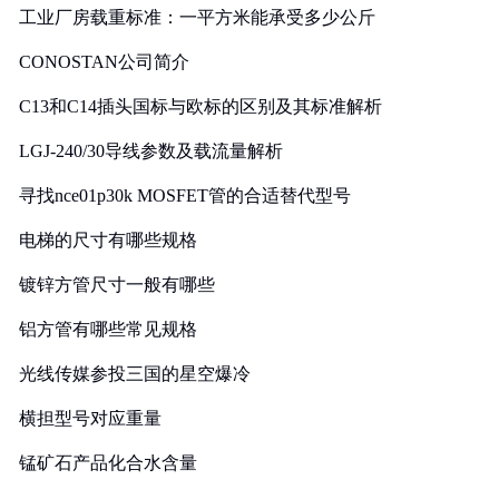
工业厂房载重标准：一平方米能承受多少公斤
CONOSTAN公司简介
C13和C14插头国标与欧标的区别及其标准解析
LGJ-240/30导线参数及载流量解析
寻找nce01p30k MOSFET管的合适替代型号
电梯的尺寸有哪些规格
镀锌方管尺寸一般有哪些
铝方管有哪些常见规格
光线传媒参投三国的星空爆冷
横担型号对应重量
锰矿石产品化合水含量