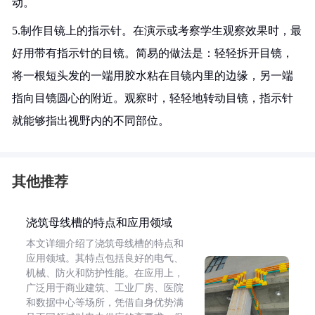
动。
5.制作目镜上的指示针。在演示或考察学生观察效果时，最
好用带有指示针的目镜。简易的做法是：轻轻拆开目镜，
将一根短头发的一端用胶水粘在目镜内里的边缘，另一端
指向目镜圆心的附近。观察时，轻轻地转动目镜，指示针
就能够指出视野内的不同部位。
其他推荐
浇筑母线槽的特点和应用领域
本文详细介绍了浇筑母线槽的特点和
应用领域。其特点包括良好的电气、
机械、防火和防护性能。在应用上，
广泛用于商业建筑、工业厂房、医院
和数据中心等场所，凭借自身优势满