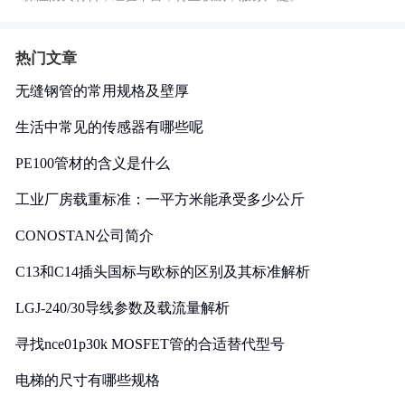
热门文章
无缝钢管的常用规格及壁厚
生活中常见的传感器有哪些呢
PE100管材的含义是什么
工业厂房载重标准：一平方米能承受多少公斤
CONOSTAN公司简介
C13和C14插头国标与欧标的区别及其标准解析
LGJ-240/30导线参数及载流量解析
寻找nce01p30k MOSFET管的合适替代型号
电梯的尺寸有哪些规格