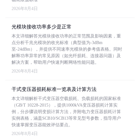
2026年8月4日
光模块接收功率多少是正常
本文详细解答光模块接收功率的正常范围及影响因素，重
点分析千兆光模块的收光标准（典型值为-3dBm
至-24dBm），并提供不同速率光模块的参考值表格。同时
解释功率异常的常见原因（如光纤损耗、连接器问题）及
解决方案，帮助用户快速判断网络性能问题。
2026年8月4日
干式变压器损耗标准一览表及计算方法
本文详细解析干式变压器空载损耗、负载损耗的国家标准
（GB/T 10228-2015），提供1000kVA变压器损耗计算实
例，分步骤说明变损计算方法，并附电力变压器损耗计算
实例表格，涵盖SCB10/SCB13等常见型号参数，指导用户
快速掌握变压器能效评估要点。
2026年8月4日