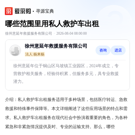
寻源宝典
哪些范围里用私人救护车出租
徐州意延年救援服务有限公司
·
2026-08-04 08:00:00
徐州意延年救援服务有限公司
咨询
进店
法人:杨来杨
徐州意延年位于铜山区马坡镇工业园区，2024年成立，专
营救护相关服务，经验待积累，但服务多元，具专业救援
潜力。
介绍：
私人救护车出租服务适用于多种场景，包括医疗转运、急救
救援和特殊事件保障等。本文详细阐述了这些应用场景的特点和需
求。私人救护车出租服务在现代社会中扮演着重要的角色，为各种
紧急和非紧急情况提供及时、专业的运输支持。那么，哪些