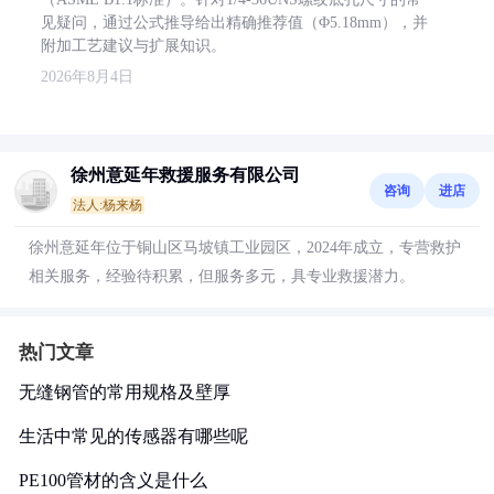
见疑问，通过公式推导给出精确推荐值（Φ5.18mm），并
附加工艺建议与扩展知识。
2026年8月4日
徐州意延年救援服务有限公司
咨询
进店
法人:杨来杨
徐州意延年位于铜山区马坡镇工业园区，2024年成立，专营救护
相关服务，经验待积累，但服务多元，具专业救援潜力。
热门文章
无缝钢管的常用规格及壁厚
生活中常见的传感器有哪些呢
PE100管材的含义是什么