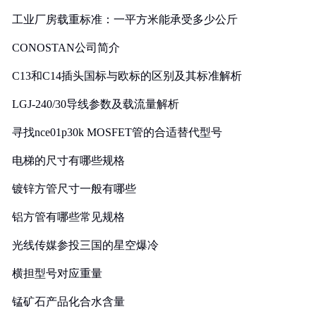
工业厂房载重标准：一平方米能承受多少公斤
CONOSTAN公司简介
C13和C14插头国标与欧标的区别及其标准解析
LGJ-240/30导线参数及载流量解析
寻找nce01p30k MOSFET管的合适替代型号
电梯的尺寸有哪些规格
镀锌方管尺寸一般有哪些
铝方管有哪些常见规格
光线传媒参投三国的星空爆冷
横担型号对应重量
锰矿石产品化合水含量