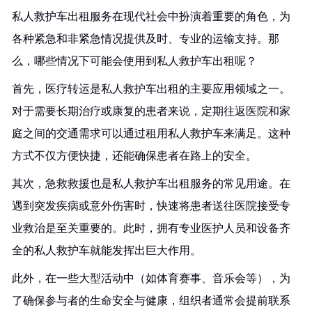
私人救护车出租服务在现代社会中扮演着重要的角色，为
各种紧急和非紧急情况提供及时、专业的运输支持。那
么，哪些情况下可能会使用到私人救护车出租呢？
首先，医疗转运是私人救护车出租的主要应用领域之一。
对于需要长期治疗或康复的患者来说，定期往返医院和家
庭之间的交通需求可以通过租用私人救护车来满足。这种
方式不仅方便快捷，还能确保患者在路上的安全。
其次，急救救援也是私人救护车出租服务的常见用途。在
遇到突发疾病或意外伤害时，快速将患者送往医院接受专
业救治是至关重要的。此时，拥有专业医护人员和设备齐
全的私人救护车就能发挥出巨大作用。
此外，在一些大型活动中（如体育赛事、音乐会等），为
了确保参与者的生命安全与健康，组织者通常会提前联系