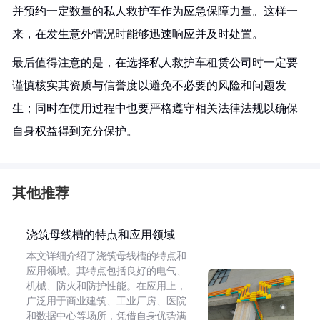
并预约一定数量的私人救护车作为应急保障力量。这样一
来，在发生意外情况时能够迅速响应并及时处置。
最后值得注意的是，在选择私人救护车租赁公司时一定要
谨慎核实其资质与信誉度以避免不必要的风险和问题发
生；同时在使用过程中也要严格遵守相关法律法规以确保
自身权益得到充分保护。
其他推荐
浇筑母线槽的特点和应用领域
本文详细介绍了浇筑母线槽的特点和
应用领域。其特点包括良好的电气、
机械、防火和防护性能。在应用上，
广泛用于商业建筑、工业厂房、医院
和数据中心等场所，凭借自身优势满