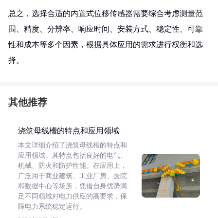
总之，选择合适的内置式位移传感器需要综合考虑测量范
围、精度、分辨率、响应时间、安装方式、稳定性、可靠
性和成本等多个因素，根据具体应用的需求进行权衡和选
择。
其他推荐
浇筑母线槽的特点和应用领域
本文详细介绍了浇筑母线槽的特点和
应用领域。其特点包括良好的电气、
机械、防火和防护性能。在应用上，
广泛用于商业建筑、工业厂房、医院
和数据中心等场所，凭借自身优势满
足不同领域对电力供应的高要求，保
障电力系统稳定运行。