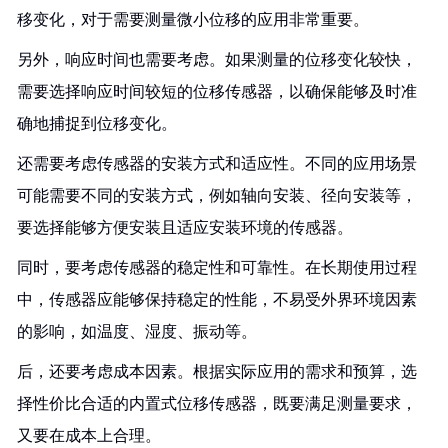
移变化，对于需要测量微小位移的应用非常重要。
另外，响应时间也需要考虑。如果测量的位移变化较快，
需要选择响应时间较短的位移传感器，以确保能够及时准
确地捕捉到位移变化。
还需要考虑传感器的安装方式和适应性。不同的应用场景
可能需要不同的安装方式，例如轴向安装、径向安装等，
要选择能够方便安装且适应安装环境的传感器。
同时，要考虑传感器的稳定性和可靠性。在长期使用过程
中，传感器应能够保持稳定的性能，不易受外界环境因素
的影响，如温度、湿度、振动等。
后，还要考虑成本因素。根据实际应用的需求和预算，选
择性价比合适的内置式位移传感器，既要满足测量要求，
又要在成本上合理。