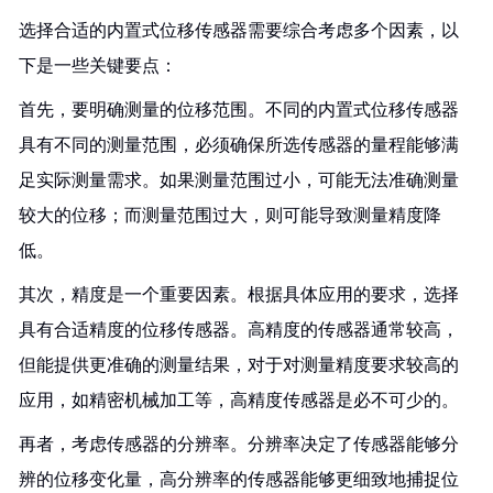
选择合适的内置式位移传感器需要综合考虑多个因素，以
下是一些关键要点：
首先，要明确测量的位移范围。不同的内置式位移传感器
具有不同的测量范围，必须确保所选传感器的量程能够满
足实际测量需求。如果测量范围过小，可能无法准确测量
较大的位移；而测量范围过大，则可能导致测量精度降
低。
其次，精度是一个重要因素。根据具体应用的要求，选择
具有合适精度的位移传感器。高精度的传感器通常较高，
但能提供更准确的测量结果，对于对测量精度要求较高的
应用，如精密机械加工等，高精度传感器是必不可少的。
再者，考虑传感器的分辨率。分辨率决定了传感器能够分
辨的位移变化量，高分辨率的传感器能够更细致地捕捉位