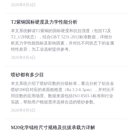
2026年8月4日
T2紫铜国标硬度及力学性能分析
本文系统解读T2紫铜的国标硬度和抗拉强度（包括T2及
T2_1/2H状态），结合GB/T 5231-2012标准数据，详细分
析其力学性能指标及影响因素，并对比不同状态下的金属
特性差异，为工业选材提供参考。
2026年8月4日
喷砂都有多少目
本文系统介绍了喷砂目数的分级标准，重点分析了铝合金
喷砂200目对应的表面粗糙度（Ra 3.2-6.3μm），并对比不
同目数的应用场景。数据来源包括ISO 8503-1标准和行业
实践，帮助用户根据需求选择合适的喷砂参数。
2026年8月4日
M20化学锚栓尺寸规格及抗拔承载力详解