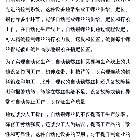
先进的控制系统。这种设备通常集成了螺丝供给、定位、
锁付等多个环节，能够自动完成螺丝的供给、定位和拧紧
工作。在自动化生产线上，自动锁螺丝机通过编程设定，
可以精确控制螺丝的拧紧力度、速度和位置，确保每个螺
丝都能被正确且高效地锁紧在指定位置。
为了实现自动化生产，自动锁螺丝机需要与生产线上的其
他设备协同工作，如传送带、机械臂等，以实现连续的物
料输送和加工。此外，现代的自动锁螺丝机还具备故障检
测和报警功能，能够在螺丝供给不足、设备故障或锁付异
常时自动停止工作，以保证生产质量。
通过减少人工操作，自动锁螺丝机不仅提高了生产效率，
降低了劳动强度，还减少了人为错误，提高了产品的一致
性和可靠性。这种自动化设备的应用，对于提升制造业的