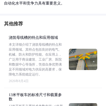
自动化水平和竞争力具有重要意义。
其他推荐
浇筑母线槽的特点和应用领域
本文详细介绍了浇筑母线槽的特点和
应用领域。其特点包括良好的电气、
机械、防火和防护性能。在应用上，
广泛用于商业建筑、工业厂房、医院
和数据中心等场所，凭借自身优势满
足不同领域对电力供应的高要求，保
障电力系统稳定运行。
2026年8月4日
13米平板车的标准尺寸和载重参
数