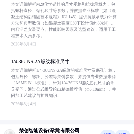
本文详细解析M20化学锚栓的尺寸规格和抗拔承载力，包
括螺杆直径、钻孔尺寸等参数，并依据专业标准（如《混
凝土结构后锚固技术规程》JGJ 145）提供抗拔承载力计算
方法和典型数值（如混凝土强度C30下设计值约80kN）。
内容涵盖安装要点、性能影响因素及选型建议，适用于工
程技术人员参考。
2026年8月4日
1/4-36UNS-2A螺纹标准尺寸
本文详细解析1/4-36UNS-2A螺纹的标准尺寸及底孔计算，
包括外径、螺距、公差等关键参数，并提供专业数据来源
（ASME B1.1标准）。针对1/4-36UNS螺纹底孔尺寸的常
见疑问，通过公式推导给出精确推荐值（Φ5.18mm），并
附加工艺建议与扩展知识。
2026年8月4日
荣创智能设备(深圳)有限公司