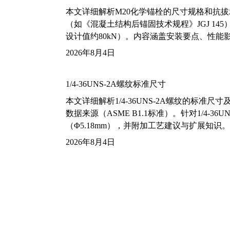
本文详细解析M20化学锚栓的尺寸规格和抗
（如《混凝土结构后锚固技术规程》JGJ 14
设计值约80kN）。内容涵盖安装要点、性
2026年8月4日
1/4-36UNS-2A螺纹标准尺寸
本文详细解析1/4-36UNS-2A螺纹的标
数据来源（ASME B1.1标准）。针对1/4
（Φ5.18mm），并附加工艺建议与扩展知识。
2026年8月4日