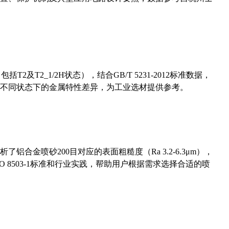
及T2_1/2H状态），结合GB/T 5231-2012标准数据，
不同状态下的金属特性差异，为工业选材提供参考。
合金喷砂200目对应的表面粗糙度（Ra 3.2-6.3μm），
 8503-1标准和行业实践，帮助用户根据需求选择合适的喷