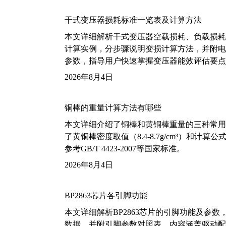
干式变压器损耗标准一览表及计算方法
本文详细解析干式变压器空载损耗、负载损耗的国家标
计算实例，分步骤说明变损计算方法，并附电力变
参数，指导用户快速掌握变压器能效评估要点
2026年8月4日
铜棒的重量计算方法有哪些
本文详细介绍了铜棒和黄铜棒重量的三种常用
了黄铜棒密度取值（8.4-8.7g/cm³）和
参考GB/T 4423-2007等国家标准。
2026年8月4日
BP2863芯片各引脚功能
本文详细解析BP2863芯片的引脚功能及参
数据，并附引脚参数对照表。内容涵盖驱动配