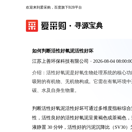
欢迎来到爱采购，百度旗下B2B平台
寻源宝典
如何判断活性好氧泥活性好坏
江苏上善环保科技有限公司
·
2026-08-04 08:00:0
介绍：
活性好氧泥是好氧生物处理系统的核心功
吸附的有机物、无机物构成。它需在有氧环境中
碳、水及自身生物量。
判断活性好氧泥活性好坏可通过多维度指标综合
性，活性良好的活性好氧泥呈黄褐色或茶褐色，絮
液静置 30 分钟，活性好的污泥沉降比（SV30）