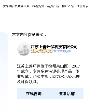
爱采购首页
我要采购
我有货源
会员产品
推广产品
注册开店
本文内容贡献来源：
江苏上善环保科技有限公司
法人:张兴光
通过深度核验
江苏上善环保位于徐州泉山区，2017
年成立，专营多种污泥处理产品，专
业权威，经验丰富，助力水污染治理
及环保领域。
在线咨询
查看店铺
合