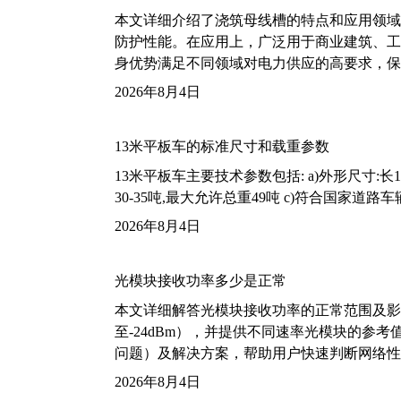
本文详细介绍了浇筑母线槽的特点和应用领域
防护性能。在应用上，广泛用于商业建筑、工
身优势满足不同领域对电力供应的高要求，保
2026年8月4日
13米平板车的标准尺寸和载重参数
13米平板车主要技术参数包括: a)外形尺寸:长13m
30-35吨,最大允许总重49吨 c)符合国家道
2026年8月4日
光模块接收功率多少是正常
本文详细解答光模块接收功率的正常范围及影
至-24dBm），并提供不同速率光模块的参
问题）及解决方案，帮助用户快速判断网络性
2026年8月4日