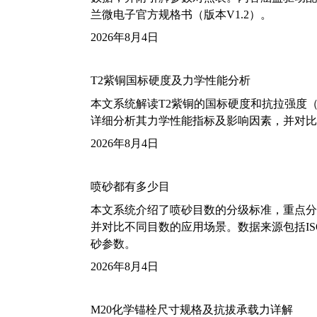
兰微电子官方规格书（版本V1.2）。
2026年8月4日
T2紫铜国标硬度及力学性能分析
本文系统解读T2紫铜的国标硬度和抗拉强度（包括T2
详细分析其力学性能指标及影响因素，并对比
2026年8月4日
喷砂都有多少目
本文系统介绍了喷砂目数的分级标准，重点分析了铝
并对比不同目数的应用场景。数据来源包括ISO
砂参数。
2026年8月4日
M20化学锚栓尺寸规格及抗拔承载力详解