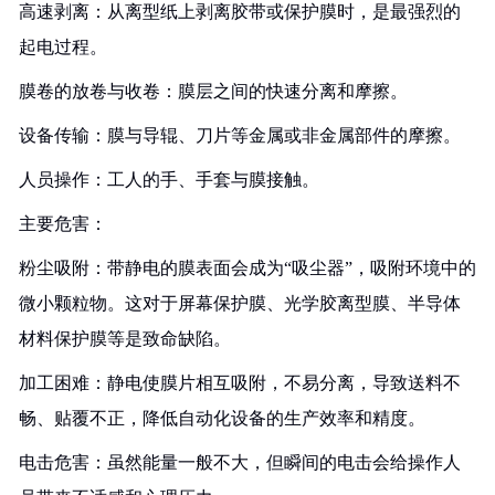
高速剥离：从离型纸上剥离胶带或保护膜时，是最强烈的
起电过程。
膜卷的放卷与收卷：膜层之间的快速分离和摩擦。
设备传输：膜与导辊、刀片等金属或非金属部件的摩擦。
人员操作：工人的手、手套与膜接触。
主要危害：
粉尘吸附：带静电的膜表面会成为“吸尘器”，吸附环境中的
微小颗粒物。这对于屏幕保护膜、光学胶离型膜、半导体
材料保护膜等是致命缺陷。
加工困难：静电使膜片相互吸附，不易分离，导致送料不
畅、贴覆不正，降低自动化设备的生产效率和精度。
电击危害：虽然能量一般不大，但瞬间的电击会给操作人