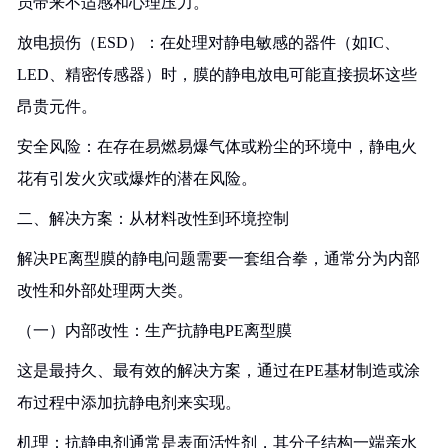
员带来不适感和心理压力。
放电损伤（ESD）：在处理对静电敏感的器件（如IC、
LED、精密传感器）时，膜的静电放电可能直接损坏这些
昂贵元件。
安全风险：在存在易燃易爆气体或粉尘的环境中，静电火
花有引发火灾或爆炸的潜在风险。
二、解决方案：从材料改性到环境控制
解决PE离型膜的静电问题需要一套组合拳，通常分为内部
改性和外部处理两大类。
（一）内部改性：生产抗静电PE离型膜
这是最持久、最有效的解决方案，通过在PE基材制造或涂
布过程中添加抗静电剂来实现。
机理：抗静电剂通常是表面活性剂，其分子结构一端亲水