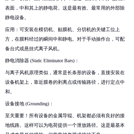
表面，中和其上的静电荷。这是最有效、最常用的外部除
静电设备。
应用：可安装在模切机、贴膜机、分切机的关键工位上
方，在膜料经过的瞬间中和静电。对于手动操作台，可配
备台式或悬挂式离子风机。
静电消除器 (Static Eliminator Bars)：
与离子风机原理类似，通常是长条形的设备，直接安装在
设备机架上，靠近膜卷的剥离点或传输路径，进行定点中
和。
设备接地 (Grounding)：
至关重要！所有设备的金属导辊、机架都必须有良好的接
地线路。这样可以为电荷提供一个泄放路径。这是最基本