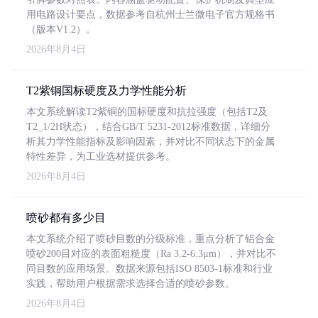
用电路设计要点，数据参考自杭州士兰微电子官方规格书
（版本V1.2）。
2026年8月4日
T2紫铜国标硬度及力学性能分析
本文系统解读T2紫铜的国标硬度和抗拉强度（包括T2及
T2_1/2H状态），结合GB/T 5231-2012标准数据，详细分
析其力学性能指标及影响因素，并对比不同状态下的金属
特性差异，为工业选材提供参考。
2026年8月4日
喷砂都有多少目
本文系统介绍了喷砂目数的分级标准，重点分析了铝合金
喷砂200目对应的表面粗糙度（Ra 3.2-6.3μm），并对比不
同目数的应用场景。数据来源包括ISO 8503-1标准和行业
实践，帮助用户根据需求选择合适的喷砂参数。
2026年8月4日