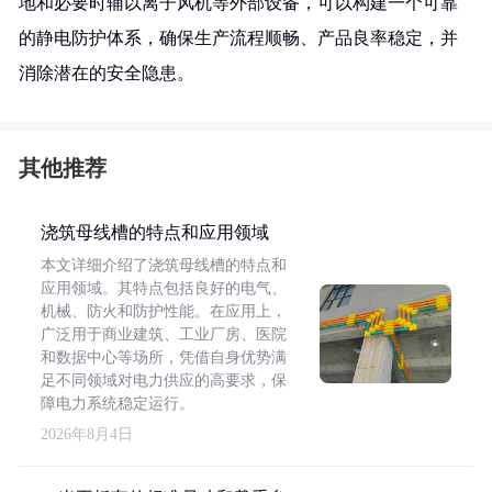
地和必要时辅以离子风机等外部设备，可以构建一个可靠
的静电防护体系，确保生产流程顺畅、产品良率稳定，并
消除潜在的安全隐患。
其他推荐
浇筑母线槽的特点和应用领域
本文详细介绍了浇筑母线槽的特点和
应用领域。其特点包括良好的电气、
机械、防火和防护性能。在应用上，
广泛用于商业建筑、工业厂房、医院
和数据中心等场所，凭借自身优势满
足不同领域对电力供应的高要求，保
障电力系统稳定运行。
2026年8月4日