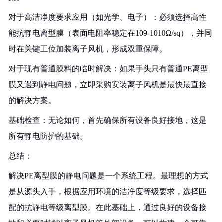
对于高洁净度要求应用（如光学、电子）：必须选择高性
能抗静电离型膜（表面电阻率稳定在109-1010Ω/sq），并同
时在关键工位加装离子风机，形成双重保障。
对于现有普通膜料的临时解决：如果手头只有普通PE离型
膜又遇到静电问题，立即采购安装离子风机是最快最直接
的解决方案。
基础检查：无论如何，首先确保所有设备良好接地，这是
所有静电防护的基础。
总结：
解决PE离型膜的静电问题是一个系统工程。最理想的方式
是从源头入手，根据应用环境的洁净度等级要求，选择匹
配的抗静电等级离型膜。在此基础上，通过良好的设备接