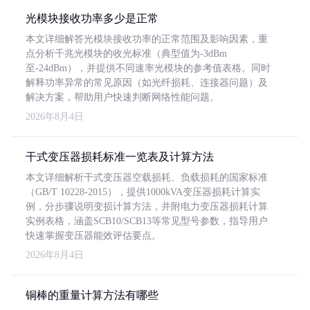
光模块接收功率多少是正常
本文详细解答光模块接收功率的正常范围及影响因素，重
点分析千兆光模块的收光标准（典型值为-3dBm
至-24dBm），并提供不同速率光模块的参考值表格。同时
解释功率异常的常见原因（如光纤损耗、连接器问题）及
解决方案，帮助用户快速判断网络性能问题。
2026年8月4日
干式变压器损耗标准一览表及计算方法
本文详细解析干式变压器空载损耗、负载损耗的国家标准
（GB/T 10228-2015），提供1000kVA变压器损耗计算实
例，分步骤说明变损计算方法，并附电力变压器损耗计算
实例表格，涵盖SCB10/SCB13等常见型号参数，指导用户
快速掌握变压器能效评估要点。
2026年8月4日
铜棒的重量计算方法有哪些