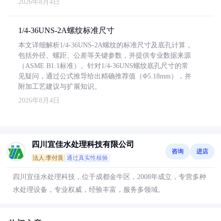
2026年8月4日
1/4-36UNS-2A螺纹标准尺寸
本文详细解析1/4-36UNS-2A螺纹的标准尺寸及底孔计算，
包括外径、螺距、公差等关键参数，并提供专业数据来源
（ASME B1.1标准）。针对1/4-36UNS螺纹底孔尺寸的常
见疑问，通过公式推导给出精确推荐值（Φ5.18mm），并
附加工艺建议与扩展知识。
2026年8月4日
四川宜佳水处理科技有限公司
咨询
进店
法人:李付良
通过真实性核验
四川宜佳水处理科技，位于成都金牛区，2008年成立，专营多种
水处理设备，专业权威，经验丰富，服务多领域。