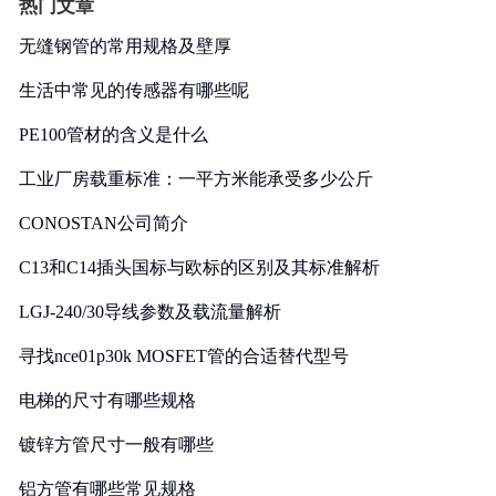
热门文章
无缝钢管的常用规格及壁厚
生活中常见的传感器有哪些呢
PE100管材的含义是什么
工业厂房载重标准：一平方米能承受多少公斤
CONOSTAN公司简介
C13和C14插头国标与欧标的区别及其标准解析
LGJ-240/30导线参数及载流量解析
寻找nce01p30k MOSFET管的合适替代型号
电梯的尺寸有哪些规格
镀锌方管尺寸一般有哪些
铝方管有哪些常见规格