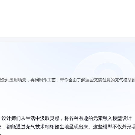
理念到应用场景，再到制作工艺，带你全面了解这些充满创意的充气模型
。设计师们从生活中汲取灵感，将各种有趣的元素融入模型设计
象，都能通过充气技术栩栩如生地呈现出来。这些模型不仅外形