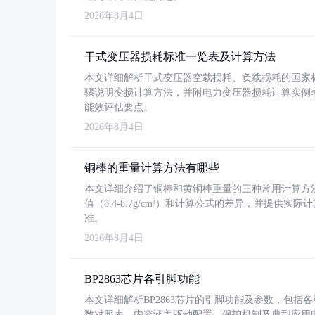
2026年8月4日
干式变压器损耗标准一览表及计算方法
本文详细解析干式变压器空载损耗、负载损耗的国家标准（GB
骤说明变损计算方法，并附电力变压器损耗计算实例表格
能效评估要点。
2026年8月4日
铜棒的重量计算方法有哪些
本文详细介绍了铜棒和黄铜棒重量的三种常用计算方
值（8.4-8.7g/cm³）和计算公式的差异，并提供实际
准。
2026年8月4日
BP2863芯片各引脚功能
本文详细解析BP2863芯片的引脚功能及参数，包
数对照表。内容涵盖驱动配置、保护机制及典型应用