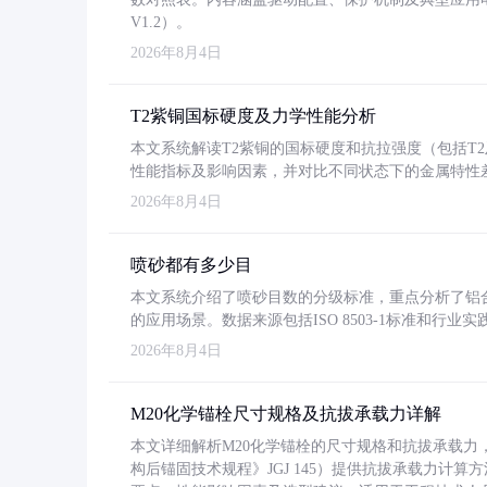
V1.2）。
2026年8月4日
T2紫铜国标硬度及力学性能分析
本文系统解读T2紫铜的国标硬度和抗拉强度（包括T2及T2
性能指标及影响因素，并对比不同状态下的金属特性
2026年8月4日
喷砂都有多少目
本文系统介绍了喷砂目数的分级标准，重点分析了铝合金喷
的应用场景。数据来源包括ISO 8503-1标准和行
2026年8月4日
M20化学锚栓尺寸规格及抗拔承载力详解
本文详细解析M20化学锚栓的尺寸规格和抗拔承载
构后锚固技术规程》JGJ 145）提供抗拔承载力计算