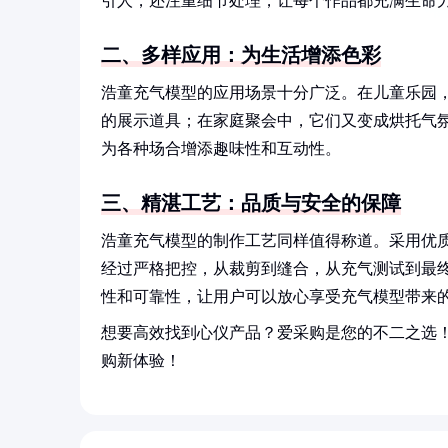
引人，还注重细节处理，让每个作品都充满生命
二、多样应用：为生活增添色彩
浩童充气模型的应用场景十分广泛。在儿童乐园
的展示道具；在家庭聚会中，它们又变成烘托气
为各种场合增添趣味性和互动性。
三、精湛工艺：品质与安全的保障
浩童充气模型的制作工艺同样值得称道。采用优
经过严格把控，从裁剪到缝合，从充气测试到最
性和可靠性，让用户可以放心享受充气模型带来
想要高效找到心仪产品？爱采购是您的不二之选
购新体验！