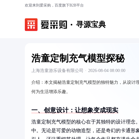
欢迎来到爱采购，百度旗下B2B平台
寻源宝典
浩童定制充气模型探秘
上海浩童游乐设备有限公司
·
2026-08-04 08:00:00
介绍：
本文揭秘浩童定制充气模型的独特魅力，从设计
何为生活增添乐趣。
一、创意设计：让想象变成现实
浩童定制充气模型的核心在于其独特的设计理念
中。无论是可爱的动物造型，还是奇幻的卡通形