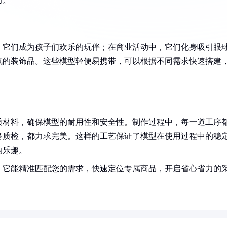
力。
，它们成为孩子们欢乐的玩伴；在商业活动中，它们化身吸引眼
氛的装饰品。这些模型轻便易携带，可以根据不同需求快速搭建
质材料，确保模型的耐用性和安全性。制作过程中，每一道工序
终质检，都力求完美。这样的工艺保证了模型在使用过程中的稳
的乐趣。
！它能精准匹配您的需求，快速定位专属商品，开启省心省力的