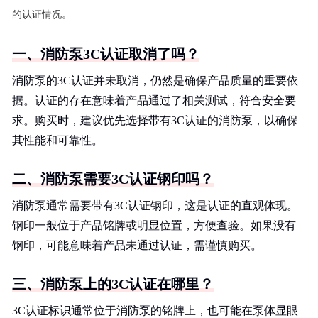
的认证情况。
一、消防泵3C认证取消了吗？
消防泵的3C认证并未取消，仍然是确保产品质量的重要依
据。认证的存在意味着产品通过了相关测试，符合安全要
求。购买时，建议优先选择带有3C认证的消防泵，以确保
其性能和可靠性。
二、消防泵需要3C认证钢印吗？
消防泵通常需要带有3C认证钢印，这是认证的直观体现。
钢印一般位于产品铭牌或明显位置，方便查验。如果没有
钢印，可能意味着产品未通过认证，需谨慎购买。
三、消防泵上的3C认证在哪里？
3C认证标识通常位于消防泵的铭牌上，也可能在泵体显眼