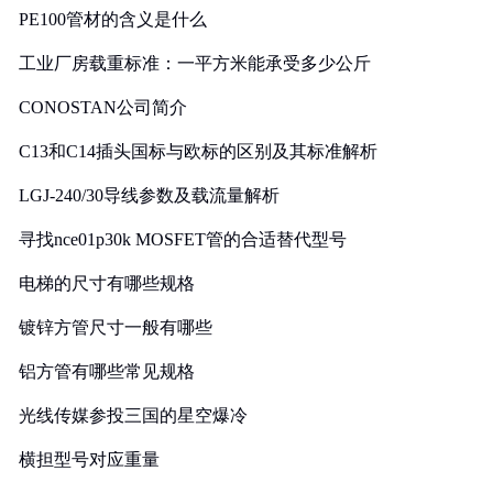
PE100管材的含义是什么
工业厂房载重标准：一平方米能承受多少公斤
CONOSTAN公司简介
C13和C14插头国标与欧标的区别及其标准解析
LGJ-240/30导线参数及载流量解析
寻找nce01p30k MOSFET管的合适替代型号
电梯的尺寸有哪些规格
镀锌方管尺寸一般有哪些
铝方管有哪些常见规格
光线传媒参投三国的星空爆冷
横担型号对应重量