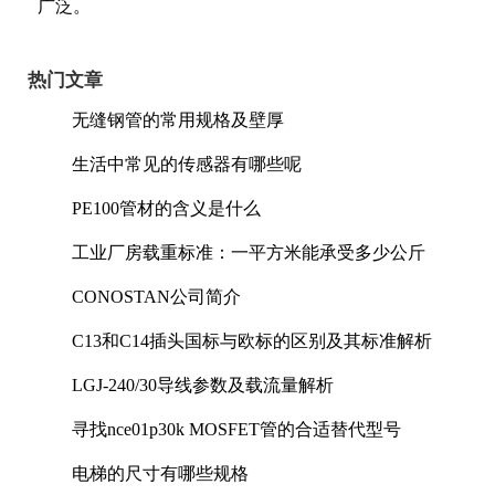
广泛。
热门文章
无缝钢管的常用规格及壁厚
生活中常见的传感器有哪些呢
PE100管材的含义是什么
工业厂房载重标准：一平方米能承受多少公斤
CONOSTAN公司简介
C13和C14插头国标与欧标的区别及其标准解析
LGJ-240/30导线参数及载流量解析
寻找nce01p30k MOSFET管的合适替代型号
电梯的尺寸有哪些规格