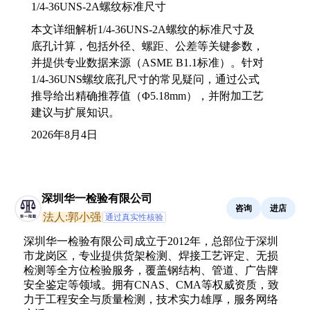
1/4-36UNS-2A螺纹标准尺寸
本文详细解析1/4-36UNS-2A螺纹的标准尺寸及
底孔计算，包括外径、螺距、公差等关键参数，
并提供专业数据来源（ASME B1.1标准）。针对
1/4-36UNS螺纹底孔尺寸的常见疑问，通过公式
推导给出精确推荐值（Φ5.18mm），并附加工艺
建议与扩展知识。
2026年8月4日
深圳华一检验有限公司
咨询
进店
法人:郭小强
通过真实性核验
深圳华一检验有限公司成立于2012年，总部位于深圳
市龙岗区，专业提供货架检测、焊接工艺评定、无损
检测等全方位检验服务，覆盖钢结构、管道、广告牌
安全鉴定等领域。拥有CNAS、CMA等权威资质，致
力于工程安全与质量检测，技术实力雄厚，服务网络