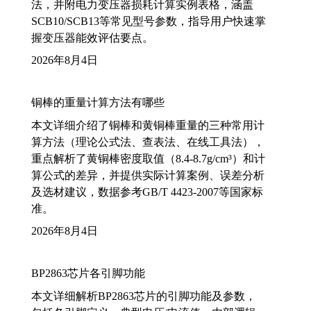
法，并附电力变压器损耗计算实例表格，涵盖
SCB10/SCB13等常见型号参数，指导用户快速掌
握变压器能效评估要点。
2026年8月4日
铜棒的重量计算方法有哪些
本文详细介绍了铜棒和黄铜棒重量的三种常用计
算方法（理论公式法、查表法、在线工具法），
重点解析了黄铜棒密度取值（8.4-8.7g/cm³）和计
算公式的差异，并提供实际计算案例、误差分析
及选材建议，数据参考GB/T 4423-2007等国家标
准。
2026年8月4日
BP2863芯片各引脚功能
本文详细解析BP2863芯片的引脚功能及参数，