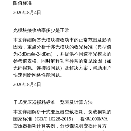
限值标准
2026年8月4日
光模块接收功率多少是正常
本文详细解答光模块接收功率的正常范围及影响
因素，重点分析千兆光模块的收光标准（典型值
为-3dBm至-24dBm），并提供不同速率光模块的
参考值表格。同时解释功率异常的常见原因（如
光纤损耗、连接器问题）及解决方案，帮助用户
快速判断网络性能问题。
2026年8月4日
干式变压器损耗标准一览表及计算方法
本文详细解析干式变压器空载损耗、负载损耗的
国家标准（GB/T 10228-2015），提供1000kVA
变压器损耗计算实例，分步骤说明变损计算方