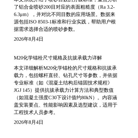
了铝合金喷砂200目对应的表面粗糙度（Ra 3.2-
6.3μm），并对比不同目数的应用场景。数据来
源包括ISO 8503-1标准和行业实践，帮助用户根
据需求选择合适的喷砂参数。
2026年8月4日
M20化学锚栓尺寸规格及抗拔承载力详解
本文详细解析M20化学锚栓的尺寸规格和抗拔承
载力，包括螺杆直径、钻孔尺寸等参数，并依据
专业标准（如《混凝土结构后锚固技术规程》
JGJ 145）提供抗拔承载力计算方法和典型数值
（如混凝土强度C30下设计值约80kN）。内容涵
盖安装要点、性能影响因素及选型建议，适用于
工程技术人员参考。
2026年8月4日