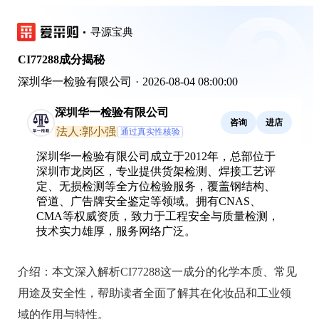
寻源宝典
CI77288成分揭秘
深圳华一检验有限公司
·
2026-08-04 08:00:00
深圳华一检验有限公司
咨询
进店
法人:郭小强
通过真实性核验
深圳华一检验有限公司成立于2012年，总部位于
深圳市龙岗区，专业提供货架检测、焊接工艺评
定、无损检测等全方位检验服务，覆盖钢结构、
管道、广告牌安全鉴定等领域。拥有CNAS、
CMA等权威资质，致力于工程安全与质量检测，
技术实力雄厚，服务网络广泛。
介绍：
本文深入解析CI77288这一成分的化学本质、常见
用途及安全性，帮助读者全面了解其在化妆品和工业领
域的作用与特性。