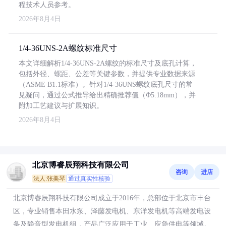
程技术人员参考。
2026年8月4日
1/4-36UNS-2A螺纹标准尺寸
本文详细解析1/4-36UNS-2A螺纹的标准尺寸及底孔计算，
包括外径、螺距、公差等关键参数，并提供专业数据来源
（ASME B1.1标准）。针对1/4-36UNS螺纹底孔尺寸的常
见疑问，通过公式推导给出精确推荐值（Φ5.18mm），并
附加工艺建议与扩展知识。
2026年8月4日
北京博睿辰翔科技有限公司
咨询
进店
法人:张美琴
通过真实性核验
北京博睿辰翔科技有限公司成立于2016年，总部位于北京市丰台
区，专业销售本田水泵、泽藤发电机、东洋发电机等高端发电设
备及静音型发电机组，产品广泛应用于工业、应急供电等领域。