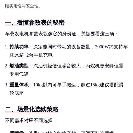
顾实用性与安全性。
一、看懂参数表的秘密
车载发电机参数表就像它的身份证，关键要看这三项：
持续功率
：决定能同时带动的设备数量，2000W约支持车
载冰箱+2台手机充电
燃油类型
：汽油机轻便但噪音较大，丙烷机更安静但需
专用气罐
重量体积
：10kg以内可单手搬运，超过15kg建议搭配滑
轮底座
二、场景化选购策略
不同需求对应不同选择：