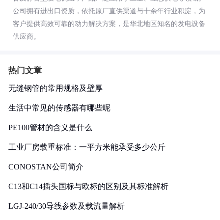
公司拥有进出口资质，依托原厂直供渠道与十余年行业积淀，为
客户提供高效可靠的动力解决方案，是华北地区知名的发电设备
供应商。
热门文章
无缝钢管的常用规格及壁厚
生活中常见的传感器有哪些呢
PE100管材的含义是什么
工业厂房载重标准：一平方米能承受多少公斤
CONOSTAN公司简介
C13和C14插头国标与欧标的区别及其标准解析
LGJ-240/30导线参数及载流量解析