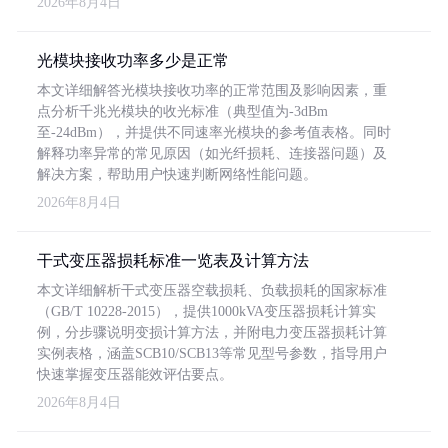
2026年8月4日
光模块接收功率多少是正常
本文详细解答光模块接收功率的正常范围及影响因素，重
点分析千兆光模块的收光标准（典型值为-3dBm
至-24dBm），并提供不同速率光模块的参考值表格。同时
解释功率异常的常见原因（如光纤损耗、连接器问题）及
解决方案，帮助用户快速判断网络性能问题。
2026年8月4日
干式变压器损耗标准一览表及计算方法
本文详细解析干式变压器空载损耗、负载损耗的国家标准
（GB/T 10228-2015），提供1000kVA变压器损耗计算实
例，分步骤说明变损计算方法，并附电力变压器损耗计算
实例表格，涵盖SCB10/SCB13等常见型号参数，指导用户
快速掌握变压器能效评估要点。
2026年8月4日