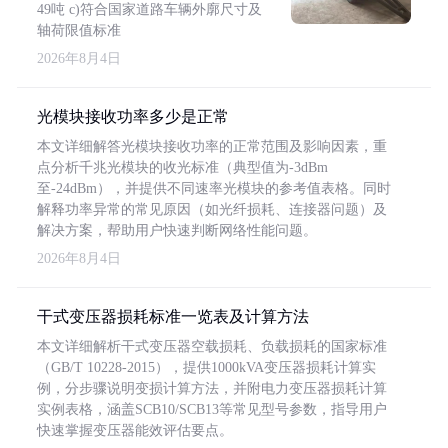
49吨 c)符合国家道路车辆外廓尺寸及
轴荷限值标准
2026年8月4日
光模块接收功率多少是正常
本文详细解答光模块接收功率的正常范围及影响因素，重
点分析千兆光模块的收光标准（典型值为-3dBm
至-24dBm），并提供不同速率光模块的参考值表格。同时
解释功率异常的常见原因（如光纤损耗、连接器问题）及
解决方案，帮助用户快速判断网络性能问题。
2026年8月4日
干式变压器损耗标准一览表及计算方法
本文详细解析干式变压器空载损耗、负载损耗的国家标准
（GB/T 10228-2015），提供1000kVA变压器损耗计算实
例，分步骤说明变损计算方法，并附电力变压器损耗计算
实例表格，涵盖SCB10/SCB13等常见型号参数，指导用户
快速掌握变压器能效评估要点。