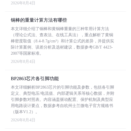
2026年8月4日
铜棒的重量计算方法有哪些
本文详细介绍了铜棒和黄铜棒重量的三种常用计算方法
（理论公式法、查表法、在线工具法），重点解析了黄铜
棒密度取值（8.4-8.7g/cm³）和计算公式的差异，并提供实
际计算案例、误差分析及选材建议，数据参考GB/T 4423-
2007等国家标准。
2026年8月4日
BP2863芯片各引脚功能
本文详细解析BP2863芯片的引脚功能及参数，包括各引脚
定义、典型电压/电流值、内部逻辑关系等核心数据，并附
引脚参数对照表。内容涵盖驱动配置、保护机制及典型应
用电路设计要点，数据参考自杭州士兰微电子官方规格书
（版本V1.2）。
2026年8月4日