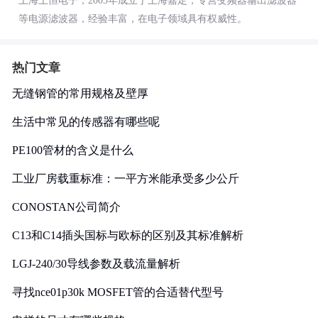
上海上恒电子，2003年成立于上海嘉定，专营变频器输出滤波器
等电源滤波器，经验丰富，在电子领域具有权威性。
热门文章
无缝钢管的常用规格及壁厚
生活中常见的传感器有哪些呢
PE100管材的含义是什么
工业厂房载重标准：一平方米能承受多少公斤
CONOSTAN公司简介
C13和C14插头国标与欧标的区别及其标准解析
LGJ-240/30导线参数及载流量解析
寻找nce01p30k MOSFET管的合适替代型号