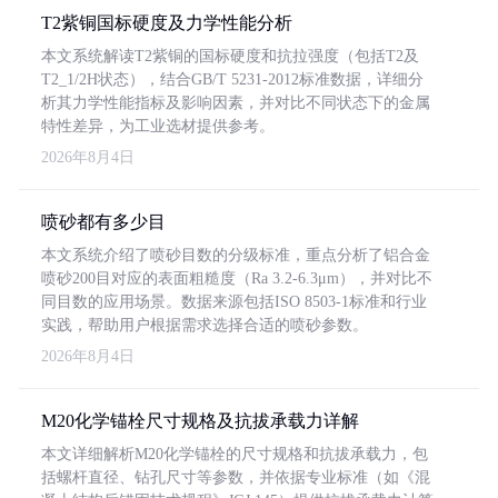
T2紫铜国标硬度及力学性能分析
本文系统解读T2紫铜的国标硬度和抗拉强度（包括T2及
T2_1/2H状态），结合GB/T 5231-2012标准数据，详细分
析其力学性能指标及影响因素，并对比不同状态下的金属
特性差异，为工业选材提供参考。
2026年8月4日
喷砂都有多少目
本文系统介绍了喷砂目数的分级标准，重点分析了铝合金
喷砂200目对应的表面粗糙度（Ra 3.2-6.3μm），并对比不
同目数的应用场景。数据来源包括ISO 8503-1标准和行业
实践，帮助用户根据需求选择合适的喷砂参数。
2026年8月4日
M20化学锚栓尺寸规格及抗拔承载力详解
本文详细解析M20化学锚栓的尺寸规格和抗拔承载力，包
括螺杆直径、钻孔尺寸等参数，并依据专业标准（如《混