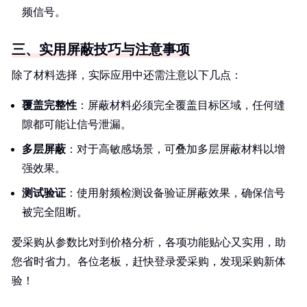
频信号。
三、实用屏蔽技巧与注意事项
除了材料选择，实际应用中还需注意以下几点：
覆盖完整性
：屏蔽材料必须完全覆盖目标区域，任何缝
隙都可能让信号泄漏。
多层屏蔽
：对于高敏感场景，可叠加多层屏蔽材料以增
强效果。
测试验证
：使用射频检测设备验证屏蔽效果，确保信号
被完全阻断。
爱采购从参数比对到价格分析，各项功能贴心又实用，助
您省时省力。各位老板，赶快登录爱采购，发现采购新体
验！