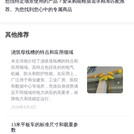
想找特定场景使用的产品？爱采购能根据需求精准匹配推
荐。为您找到您心中的专属商品
其他推荐
浇筑母线槽的特点和应用领域
本文详细介绍了浇筑母线槽的特点和
应用领域。其特点包括良好的电气、
机械、防火和防护性能。在应用上，
广泛用于商业建筑、工业厂房、医院
和数据中心等场所，凭借自身优势满
足不同领域对电力供应的高要求，保
障电力系统稳定运行。
2026年8月4日
13米平板车的标准尺寸和载重参
数