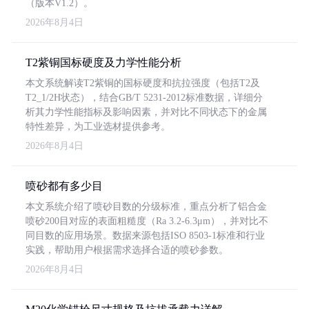
（版本V1.2）。
2026年8月4日
T2紫铜国标硬度及力学性能分析
本文系统解读T2紫铜的国标硬度和抗拉强度（包括T2及
T2_1/2H状态），结合GB/T 5231-2012标准数据，详细分
析其力学性能指标及影响因素，并对比不同状态下的金属
特性差异，为工业选材提供参考。
2026年8月4日
喷砂都有多少目
本文系统介绍了喷砂目数的分级标准，重点分析了铝合金
喷砂200目对应的表面粗糙度（Ra 3.2-6.3μm），并对比不
同目数的应用场景。数据来源包括ISO 8503-1标准和行业
实践，帮助用户根据需求选择合适的喷砂参数。
2026年8月4日