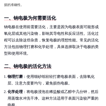
据的准确性。
一、钠电极为何需要活化
钠电极在使用前需要活化，主要是因为电极表面可能形成
氧化层或其他污染物，影响其导电性和反应活性。活化过
程可以去除这些杂质，恢复电极的理想性能。常见的活化
方法包括物理打磨和化学处理，具体选择取决于电极的类
型和使用环境。
二、钠电极的活化方法
物理打磨
：使用细砂纸轻轻打磨电极表面，去除氧化
层。注意力度要均匀，避免损伤电极。
化学处理
：将电极浸泡在稀盐酸或乙醇中几分钟，然后
用蒸馏水冲洗干净。这种方法适用于表面污染较严重的
电极。