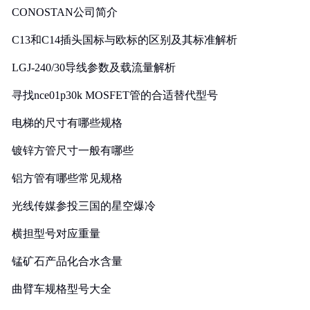
CONOSTAN公司简介
C13和C14插头国标与欧标的区别及其标准解析
LGJ-240/30导线参数及载流量解析
寻找nce01p30k MOSFET管的合适替代型号
电梯的尺寸有哪些规格
镀锌方管尺寸一般有哪些
铝方管有哪些常见规格
光线传媒参投三国的星空爆冷
横担型号对应重量
锰矿石产品化合水含量
曲臂车规格型号大全