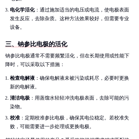
电化学活化
：通过施加适当的电压或电流，使电极表面
发生反应，去除杂质。这种方法效果较好，但需要专业
设备。
三、钠参比电极的活化
钠参比电极通常不需要频繁活化，但在长期使用或性能下
降时，可以采取以下措施：
检查电解液
：确保电解液未被污染或耗尽，必要时更换
新的电解液。
清洁电极
：用蒸馏水轻轻冲洗电极表面，去除可能的污
染物。
校准
：定期校准参比电极，确保其电位稳定。若校准失
败，可能需要进一步处理或更换电极。