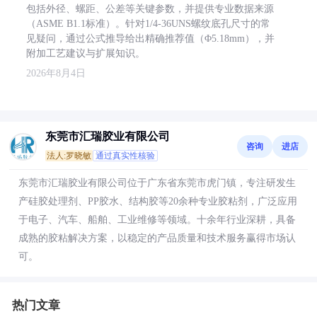
包括外径、螺距、公差等关键参数，并提供专业数据来源
（ASME B1.1标准）。针对1/4-36UNS螺纹底孔尺寸的常
见疑问，通过公式推导给出精确推荐值（Φ5.18mm），并
附加工艺建议与扩展知识。
2026年8月4日
东莞市汇瑞胶业有限公司
咨询
进店
法人:罗晓敏
通过真实性核验
东莞市汇瑞胶业有限公司位于广东省东莞市虎门镇，专注研发生
产硅胶处理剂、PP胶水、结构胶等20余种专业胶粘剂，广泛应用
于电子、汽车、船舶、工业维修等领域。十余年行业深耕，具备
成熟的胶粘解决方案，以稳定的产品质量和技术服务赢得市场认
可。
热门文章