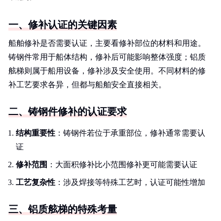
一、修补认证的关键因素
船舶修补是否需要认证，主要看修补部位的材料和用途。
铸钢件常用于船体结构，修补后可能影响整体强度；铝质
舷梯则属于船用设备，修补涉及安全使用。不同材料的修
补工艺要求各异，但都与船舶安全直接相关。
二、铸钢件修补的认证要求
结构重要性
：铸钢件若位于承重部位，修补通常需要认
证
修补范围
：大面积修补比小范围修补更可能需要认证
工艺复杂性
：涉及焊接等特殊工艺时，认证可能性增加
三、铝质舷梯的特殊考量