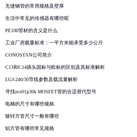
无缝钢管的常用规格及壁厚
生活中常见的传感器有哪些呢
PE100管材的含义是什么
工业厂房载重标准：一平方米能承受多少公斤
CONOSTAN公司简介
C13和C14插头国标与欧标的区别及其标准解析
LGJ-240/30导线参数及载流量解析
寻找nce01p30k MOSFET管的合适替代型号
电梯的尺寸有哪些规格
镀锌方管尺寸一般有哪些
铝方管有哪些常见规格