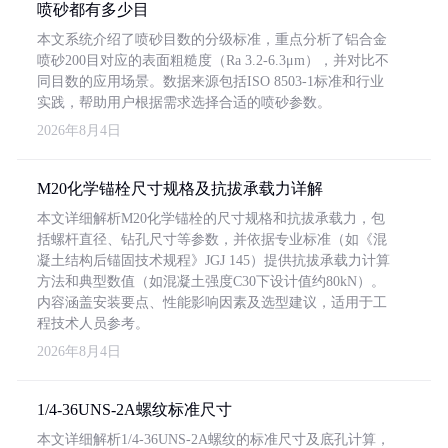
喷砂都有多少目
本文系统介绍了喷砂目数的分级标准，重点分析了铝合金
喷砂200目对应的表面粗糙度（Ra 3.2-6.3μm），并对比不
同目数的应用场景。数据来源包括ISO 8503-1标准和行业
实践，帮助用户根据需求选择合适的喷砂参数。
2026年8月4日
M20化学锚栓尺寸规格及抗拔承载力详解
本文详细解析M20化学锚栓的尺寸规格和抗拔承载力，包
括螺杆直径、钻孔尺寸等参数，并依据专业标准（如《混
凝土结构后锚固技术规程》JGJ 145）提供抗拔承载力计算
方法和典型数值（如混凝土强度C30下设计值约80kN）。
内容涵盖安装要点、性能影响因素及选型建议，适用于工
程技术人员参考。
2026年8月4日
1/4-36UNS-2A螺纹标准尺寸
本文详细解析1/4-36UNS-2A螺纹的标准尺寸及底孔计算，