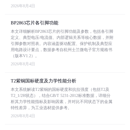
2026年8月4日
BP2863芯片各引脚功能
本文详细解析BP2863芯片的引脚功能及参数，包括各引脚
定义、典型电压/电流值、内部逻辑关系等核心数据，并附
引脚参数对照表。内容涵盖驱动配置、保护机制及典型应
用电路设计要点，数据参考自杭州士兰微电子官方规格书
（版本V1.2）。
2026年8月4日
T2紫铜国标硬度及力学性能分析
本文系统解读T2紫铜的国标硬度和抗拉强度（包括T2及
T2_1/2H状态），结合GB/T 5231-2012标准数据，详细分
析其力学性能指标及影响因素，并对比不同状态下的金属
特性差异，为工业选材提供参考。
2026年8月4日