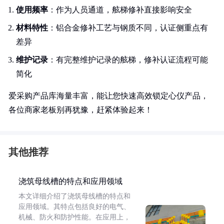
使用频率
：作为人员通道，舷梯修补直接影响安全
材料特性
：铝合金修补工艺与钢质不同，认证侧重点有
差异
维护记录
：有完整维护记录的舷梯，修补认证流程可能
简化
爱采购产品库海量丰富，能让您快速高效锁定心仪产品，
各位商家老板别再犹豫，赶紧体验起来！
其他推荐
浇筑母线槽的特点和应用领域
本文详细介绍了浇筑母线槽的特点和
应用领域。其特点包括良好的电气、
机械、防火和防护性能。在应用上，