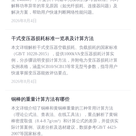
解释功率异常的常见原因（如光纤损耗、连接器问题）及
解决方案，帮助用户快速判断网络性能问题。
2026年8月4日
干式变压器损耗标准一览表及计算方法
本文详细解析干式变压器空载损耗、负载损耗的国家标准
（GB/T 10228-2015），提供1000kVA变压器损耗计算实
例，分步骤说明变损计算方法，并附电力变压器损耗计算
实例表格，涵盖SCB10/SCB13等常见型号参数，指导用户
快速掌握变压器能效评估要点。
2026年8月4日
铜棒的重量计算方法有哪些
本文详细介绍了铜棒和黄铜棒重量的三种常用计算方法
（理论公式法、查表法、在线工具法），重点解析了黄铜
棒密度取值（8.4-8.7g/cm³）和计算公式的差异，并提供实
际计算案例、误差分析及选材建议，数据参考GB/T 4423-
2007等国家标准。