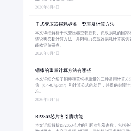
2026年8月4日
干式变压器损耗标准一览表及计算方法
本文详细解析干式变压器空载损耗、负载损耗的国家标准（GB
骤说明变损计算方法，并附电力变压器损耗计算实例表格
能效评估要点。
2026年8月4日
铜棒的重量计算方法有哪些
本文详细介绍了铜棒和黄铜棒重量的三种常用计算方
值（8.4-8.7g/cm³）和计算公式的差异，并提供实际
准。
2026年8月4日
BP2863芯片各引脚功能
本文详细解析BP2863芯片的引脚功能及参数，包