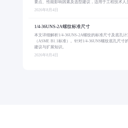
要点、性能影响因素及选型建议，适用于工程技术人
2026年8月4日
1/4-36UNS-2A螺纹标准尺寸
本文详细解析1/4-36UNS-2A螺纹的标准尺寸及
（ASME B1.1标准）。针对1/4-36UNS螺纹底
建议与扩展知识。
2026年8月4日