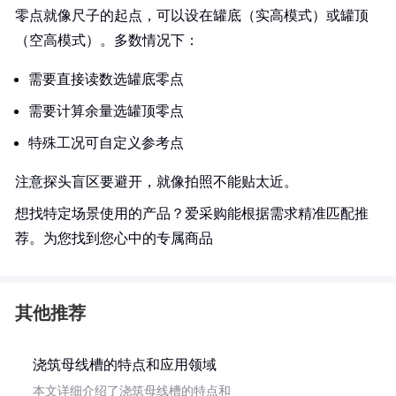
零点就像尺子的起点，可以设在罐底（实高模式）或罐顶
（空高模式）。多数情况下：
需要直接读数选罐底零点
需要计算余量选罐顶零点
特殊工况可自定义参考点
注意探头盲区要避开，就像拍照不能贴太近。
想找特定场景使用的产品？爱采购能根据需求精准匹配推
荐。为您找到您心中的专属商品
其他推荐
浇筑母线槽的特点和应用领域
本文详细介绍了浇筑母线槽的特点和