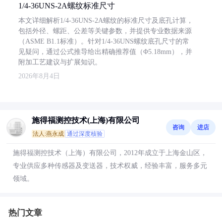
1/4-36UNS-2A螺纹标准尺寸
本文详细解析1/4-36UNS-2A螺纹的标准尺寸及底孔计算，
包括外径、螺距、公差等关键参数，并提供专业数据来源
（ASME B1.1标准）。针对1/4-36UNS螺纹底孔尺寸的常
见疑问，通过公式推导给出精确推荐值（Φ5.18mm），并
附加工艺建议与扩展知识。
2026年8月4日
施得福测控技术(上海)有限公司
咨询
进店
法人:燕永成
通过深度核验
施得福测控技术（上海）有限公司，2012年成立于上海金山区，
专业供应多种传感器及变送器，技术权威，经验丰富，服务多元
领域。
热门文章