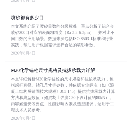
2026年8月4日
喷砂都有多少目
本文系统介绍了喷砂目数的分级标准，重点分析了铝合金
喷砂200目对应的表面粗糙度（Ra 3.2-6.3μm），并对比不
同目数的应用场景。数据来源包括ISO 8503-1标准和行业
实践，帮助用户根据需求选择合适的喷砂参数。
2026年8月4日
M20化学锚栓尺寸规格及抗拔承载力详解
本文详细解析M20化学锚栓的尺寸规格和抗拔承载力，包
括螺杆直径、钻孔尺寸等参数，并依据专业标准（如《混
凝土结构后锚固技术规程》JGJ 145）提供抗拔承载力计算
方法和典型数值（如混凝土强度C30下设计值约80kN）。
内容涵盖安装要点、性能影响因素及选型建议，适用于工
程技术人员参考。
2026年8月4日