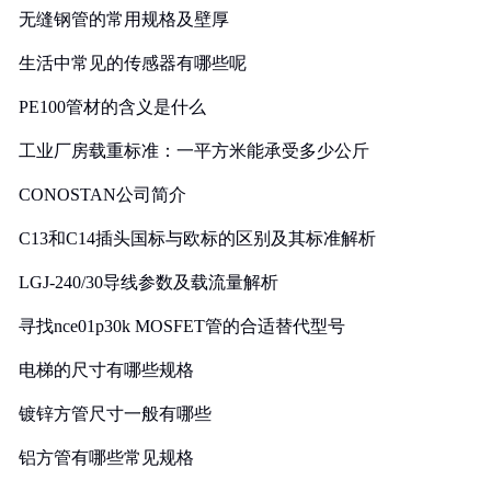
无缝钢管的常用规格及壁厚
生活中常见的传感器有哪些呢
PE100管材的含义是什么
工业厂房载重标准：一平方米能承受多少公斤
CONOSTAN公司简介
C13和C14插头国标与欧标的区别及其标准解析
LGJ-240/30导线参数及载流量解析
寻找nce01p30k MOSFET管的合适替代型号
电梯的尺寸有哪些规格
镀锌方管尺寸一般有哪些
铝方管有哪些常见规格