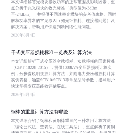
本文详细解答光模块接收功率的正常范围及影响因素，重
点分析千兆光模块的收光标准（典型值为-3dBm
至-24dBm），并提供不同速率光模块的参考值表格。同时
解释功率异常的常见原因（如光纤损耗、连接器问题）及
解决方案，帮助用户快速判断网络性能问题。
2026年8月4日
干式变压器损耗标准一览表及计算方法
本文详细解析干式变压器空载损耗、负载损耗的国家标准
（GB/T 10228-2015），提供1000kVA变压器损耗计算实
例，分步骤说明变损计算方法，并附电力变压器损耗计算
实例表格，涵盖SCB10/SCB13等常见型号参数，指导用户
快速掌握变压器能效评估要点。
2026年8月4日
铜棒的重量计算方法有哪些
本文详细介绍了铜棒和黄铜棒重量的三种常用计算方法
（理论公式法、查表法、在线工具法），重点解析了黄铜