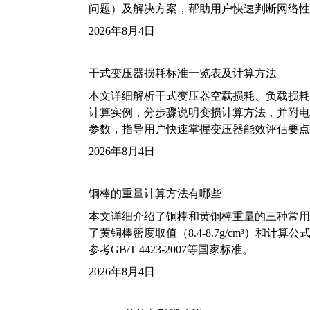
问题）及解决方案，帮助用户快速判断网络性
2026年8月4日
干式变压器损耗标准一览表及计算方法
本文详细解析干式变压器空载损耗、负载损耗的国家标
计算实例，分步骤说明变损计算方法，并附电力变
参数，指导用户快速掌握变压器能效评估要点
2026年8月4日
铜棒的重量计算方法有哪些
本文详细介绍了铜棒和黄铜棒重量的三种常用
了黄铜棒密度取值（8.4-8.7g/cm³）和
参考GB/T 4423-2007等国家标准。
2026年8月4日