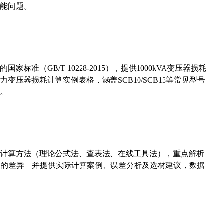
能问题。
准（GB/T 10228-2015），提供1000kVA变压器损耗
压器损耗计算实例表格，涵盖SCB10/SCB13等常见型号
。
计算方法（理论公式法、查表法、在线工具法），重点解析
计算公式的差异，并提供实际计算案例、误差分析及选材建议，数据