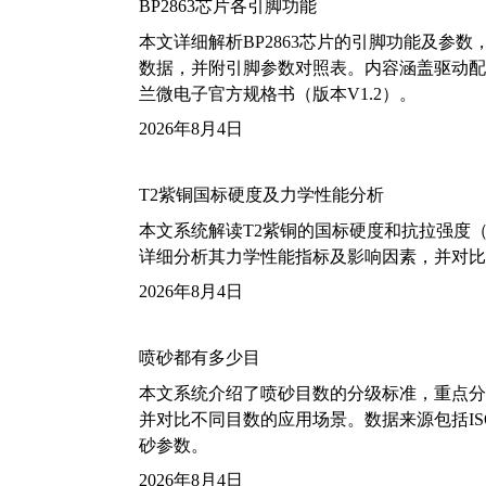
BP2863芯片各引脚功能
本文详细解析BP2863芯片的引脚功能及参
数据，并附引脚参数对照表。内容涵盖驱动配
兰微电子官方规格书（版本V1.2）。
2026年8月4日
T2紫铜国标硬度及力学性能分析
本文系统解读T2紫铜的国标硬度和抗拉强度（包括T2
详细分析其力学性能指标及影响因素，并对比
2026年8月4日
喷砂都有多少目
本文系统介绍了喷砂目数的分级标准，重点分析了铝
并对比不同目数的应用场景。数据来源包括ISO
砂参数。
2026年8月4日