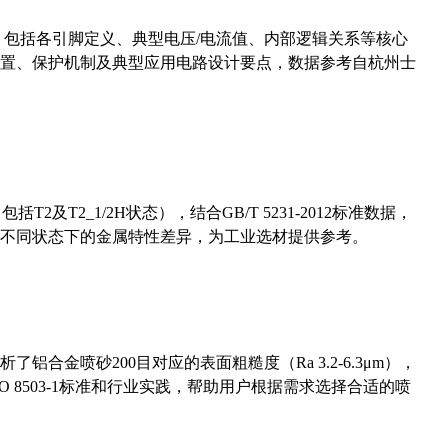
数，包括各引脚定义、典型电压/电流值、内部逻辑关系等核心
置、保护机制及典型应用电路设计要点，数据参考自杭州士
及T2_1/2H状态），结合GB/T 5231-2012标准数据，
不同状态下的金属特性差异，为工业选材提供参考。
合金喷砂200目对应的表面粗糙度（Ra 3.2-6.3μm），
 8503-1标准和行业实践，帮助用户根据需求选择合适的喷