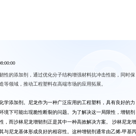
08:00:00
韧性的添加剂，通过优化分子结构增强材料抗冲击性能，同时保
造等领域，推动工程塑料在高端市场的应用拓展。
化学添加剂。尼龙作为一种广泛应用的工程塑料，具有良好的力
环境下可能出现脆性断裂的问题。为了解决这一局限性，增韧剂
性，而沙林尼龙增韧剂正是其中一种高效解决方案。 沙林尼龙
其与尼龙基体形成良好的相容性。这种增韧剂通常由乙烯-甲基