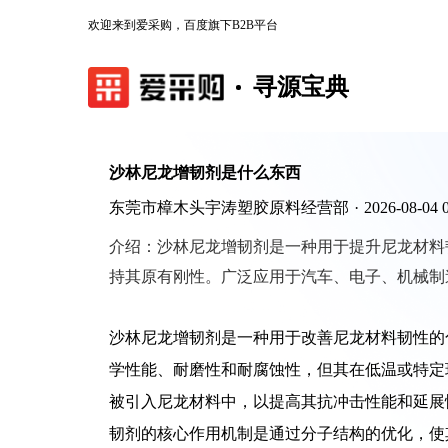
欢迎来到爱采购，百度旗下B2B平台
寻源宝典
沙林尼龙增韧剂是什么东西
东莞市樟木头宇涛塑胶原料经营部
·
2026-08-04 
介绍：
沙林尼龙增韧剂是一种用于提升尼龙材料
持其原有刚性。广泛应用于汽车、电子、机械制
沙林尼龙增韧剂是一种用于改善尼龙材料韧性的
学性能、耐磨性和耐腐蚀性，但其在低温或特定
被引入尼龙材料中，以提高其抗冲击性能和延展
韧剂的核心作用机制是通过分子结构的优化，使