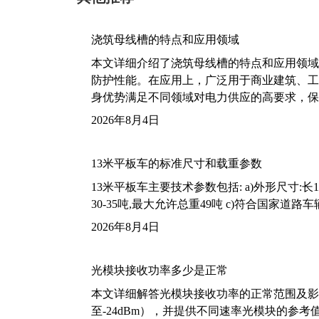
浇筑母线槽的特点和应用领域
本文详细介绍了浇筑母线槽的特点和应用领域
防护性能。在应用上，广泛用于商业建筑、工
身优势满足不同领域对电力供应的高要求，保
2026年8月4日
13米平板车的标准尺寸和载重参数
13米平板车主要技术参数包括: a)外形尺寸:长13m
30-35吨,最大允许总重49吨 c)符合国家道
2026年8月4日
光模块接收功率多少是正常
本文详细解答光模块接收功率的正常范围及影
至-24dBm），并提供不同速率光模块的参