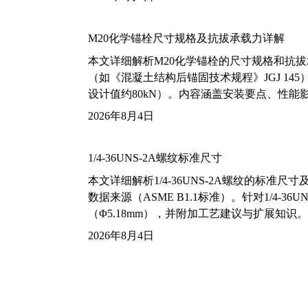
M20化学锚栓尺寸规格及抗拔承载力详解
本文详细解析M20化学锚栓的尺寸规格和抗
（如《混凝土结构后锚固技术规程》JGJ 14
设计值约80kN）。内容涵盖安装要点、性
2026年8月4日
1/4-36UNS-2A螺纹标准尺寸
本文详细解析1/4-36UNS-2A螺纹的标
数据来源（ASME B1.1标准）。针对1/4
（Φ5.18mm），并附加工艺建议与扩展知识。
2026年8月4日