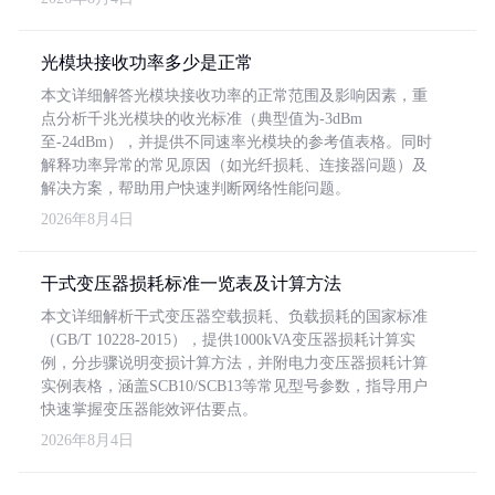
光模块接收功率多少是正常
本文详细解答光模块接收功率的正常范围及影响因素，重
点分析千兆光模块的收光标准（典型值为-3dBm
至-24dBm），并提供不同速率光模块的参考值表格。同时
解释功率异常的常见原因（如光纤损耗、连接器问题）及
解决方案，帮助用户快速判断网络性能问题。
2026年8月4日
干式变压器损耗标准一览表及计算方法
本文详细解析干式变压器空载损耗、负载损耗的国家标准
（GB/T 10228-2015），提供1000kVA变压器损耗计算实
例，分步骤说明变损计算方法，并附电力变压器损耗计算
实例表格，涵盖SCB10/SCB13等常见型号参数，指导用户
快速掌握变压器能效评估要点。
2026年8月4日