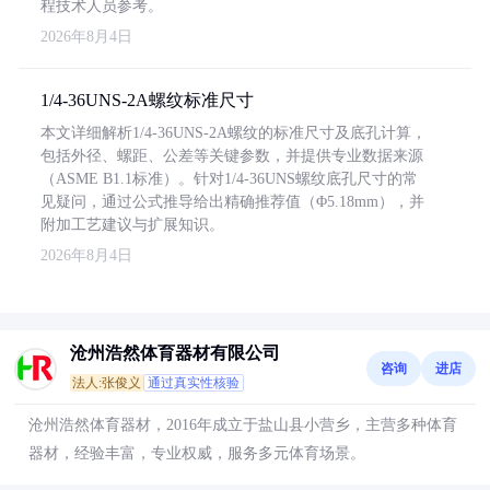
程技术人员参考。
2026年8月4日
1/4-36UNS-2A螺纹标准尺寸
本文详细解析1/4-36UNS-2A螺纹的标准尺寸及底孔计算，
包括外径、螺距、公差等关键参数，并提供专业数据来源
（ASME B1.1标准）。针对1/4-36UNS螺纹底孔尺寸的常
见疑问，通过公式推导给出精确推荐值（Φ5.18mm），并
附加工艺建议与扩展知识。
2026年8月4日
沧州浩然体育器材有限公司
咨询
进店
法人:张俊义
通过真实性核验
沧州浩然体育器材，2016年成立于盐山县小营乡，主营多种体育
器材，经验丰富，专业权威，服务多元体育场景。