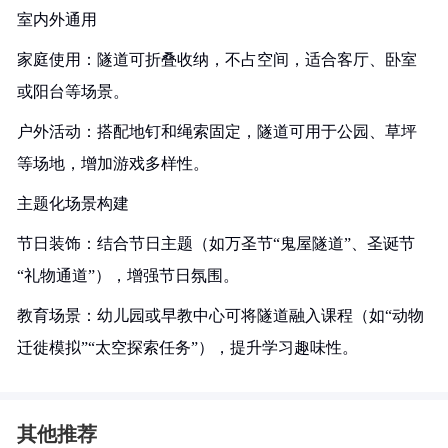
室内外通用
家庭使用：隧道可折叠收纳，不占空间，适合客厅、卧室
或阳台等场景。
户外活动：搭配地钉和绳索固定，隧道可用于公园、草坪
等场地，增加游戏多样性。
主题化场景构建
节日装饰：结合节日主题（如万圣节“鬼屋隧道”、圣诞节
“礼物通道”），增强节日氛围。
教育场景：幼儿园或早教中心可将隧道融入课程（如“动物
迁徙模拟”“太空探索任务”），提升学习趣味性。
其他推荐