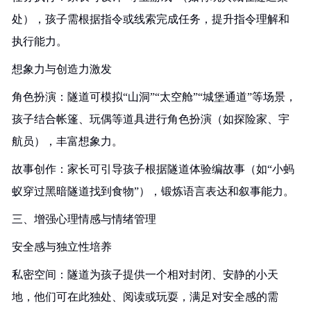
处），孩子需根据指令或线索完成任务，提升指令理解和
执行能力。
想象力与创造力激发
角色扮演：隧道可模拟“山洞”“太空舱”“城堡通道”等场景，
孩子结合帐篷、玩偶等道具进行角色扮演（如探险家、宇
航员），丰富想象力。
故事创作：家长可引导孩子根据隧道体验编故事（如“小蚂
蚁穿过黑暗隧道找到食物”），锻炼语言表达和叙事能力。
三、增强心理情感与情绪管理
安全感与独立性培养
私密空间：隧道为孩子提供一个相对封闭、安静的小天
地，他们可在此独处、阅读或玩耍，满足对安全感的需