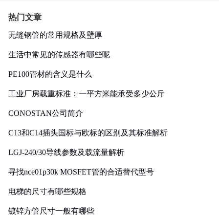
热门文章
无缝钢管的常用规格及壁厚
生活中常见的传感器有哪些呢
PE100管材的含义是什么
工业厂房载重标准：一平方米能承受多少公斤
CONOSTAN公司简介
C13和C14插头国标与欧标的区别及其标准解析
LGJ-240/30导线参数及载流量解析
寻找nce01p30k MOSFET管的合适替代型号
电梯的尺寸有哪些规格
镀锌方管尺寸一般有哪些