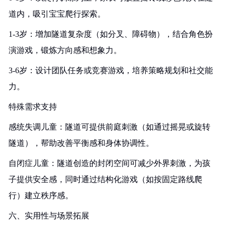
道内，吸引宝宝爬行探索。
1-3岁：增加隧道复杂度（如分叉、障碍物），结合角色扮
演游戏，锻炼方向感和想象力。
3-6岁：设计团队任务或竞赛游戏，培养策略规划和社交能
力。
特殊需求支持
感统失调儿童：隧道可提供前庭刺激（如通过摇晃或旋转
隧道），帮助改善平衡感和身体协调性。
自闭症儿童：隧道创造的封闭空间可减少外界刺激，为孩
子提供安全感，同时通过结构化游戏（如按固定路线爬
行）建立秩序感。
六、实用性与场景拓展