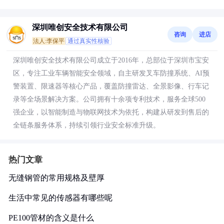
深圳唯创安全技术有限公司
咨询
进店
法人:李保平
通过真实性核验
深圳唯创安全技术有限公司成立于2016年，总部位于深圳市宝安
区，专注工业车辆智能安全领域，自主研发叉车防撞系统、AI预
警装置、限速器等核心产品，覆盖防撞雷达、全景影像、行车记
录等全场景解决方案。公司拥有十余项专利技术，服务全球500
强企业，以智能制造与物联网技术为依托，构建从研发到售后的
全链条服务体系，持续引领行业安全标准升级。
热门文章
无缝钢管的常用规格及壁厚
生活中常见的传感器有哪些呢
PE100管材的含义是什么