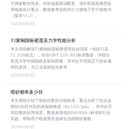
引脚参数对照表。内容涵盖驱动配置、保护机制及典型应
用电路设计要点，数据参考自杭州士兰微电子官方规格书
（版本V1.2）。
2026年8月4日
T2紫铜国标硬度及力学性能分析
本文系统解读T2紫铜的国标硬度和抗拉强度（包括T2及
T2_1/2H状态），结合GB/T 5231-2012标准数据，详细分
析其力学性能指标及影响因素，并对比不同状态下的金属
特性差异，为工业选材提供参考。
2026年8月4日
喷砂都有多少目
本文系统介绍了喷砂目数的分级标准，重点分析了铝合金
喷砂200目对应的表面粗糙度（Ra 3.2-6.3μm），并对比不
同目数的应用场景。数据来源包括ISO 8503-1标准和行业
实践，帮助用户根据需求选择合适的喷砂参数。
2026年8月4日