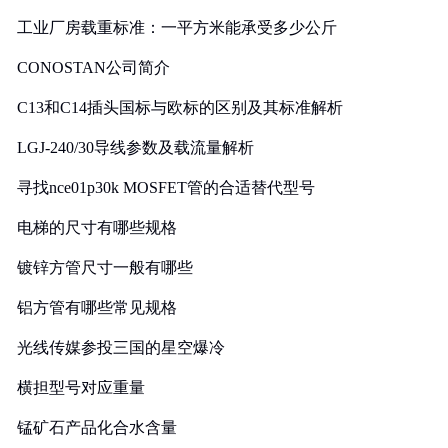
工业厂房载重标准：一平方米能承受多少公斤
CONOSTAN公司简介
C13和C14插头国标与欧标的区别及其标准解析
LGJ-240/30导线参数及载流量解析
寻找nce01p30k MOSFET管的合适替代型号
电梯的尺寸有哪些规格
镀锌方管尺寸一般有哪些
铝方管有哪些常见规格
光线传媒参投三国的星空爆冷
横担型号对应重量
锰矿石产品化合水含量