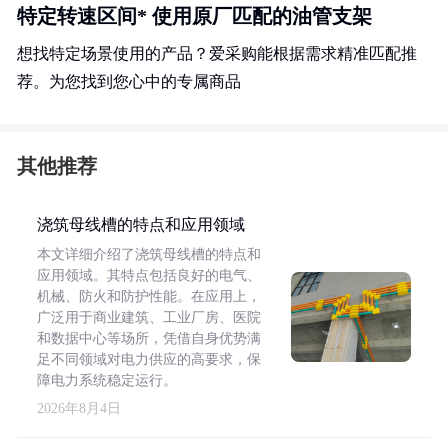
特定转速区间* 使用原厂匹配的油管支架
想找特定场景使用的产品？爱采购能根据需求精准匹配推
荐。为您找到您心中的专属商品
其他推荐
浇筑母线槽的特点和应用领域
本文详细介绍了浇筑母线槽的特点和
应用领域。其特点包括良好的电气、
机械、防火和防护性能。在应用上，
广泛用于商业建筑、工业厂房、医院
和数据中心等场所，凭借自身优势满
足不同领域对电力供应的高要求，保
障电力系统稳定运行。
2026年8月4日