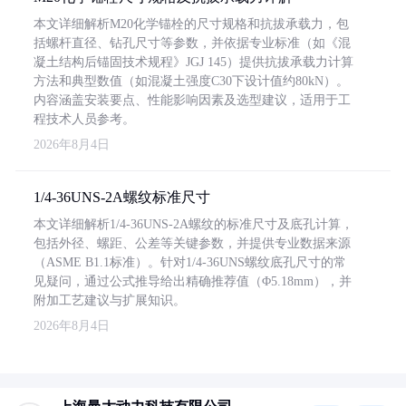
本文详细解析M20化学锚栓的尺寸规格和抗拔承载力，包
括螺杆直径、钻孔尺寸等参数，并依据专业标准（如《混
凝土结构后锚固技术规程》JGJ 145）提供抗拔承载力计算
方法和典型数值（如混凝土强度C30下设计值约80kN）。
内容涵盖安装要点、性能影响因素及选型建议，适用于工
程技术人员参考。
2026年8月4日
1/4-36UNS-2A螺纹标准尺寸
本文详细解析1/4-36UNS-2A螺纹的标准尺寸及底孔计算，
包括外径、螺距、公差等关键参数，并提供专业数据来源
（ASME B1.1标准）。针对1/4-36UNS螺纹底孔尺寸的常
见疑问，通过公式推导给出精确推荐值（Φ5.18mm），并
附加工艺建议与扩展知识。
2026年8月4日