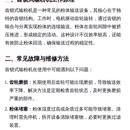
齿锁式输粉机是一种常见的粉体输送设备，其核心在于独
特的齿锁结构。工作时，电机驱动齿轮旋转，通过齿锁的
啮合与分离实现粉体的连续输送。粉体在齿轮间隙中被挤
压推进，形成稳定的流动。这种设计不仅效率较高，还能
有效防止粉体回流，确保输送过程的稳定性。
二、常见故障与维修方法
齿锁式输粉机在使用中可能遇到以下问题：
齿轮磨损
：长期使用后齿轮可能出现磨损，导致输送效
率下降。解决方法是定期检查齿轮状态，及时更换磨损
严重的部件。
粉体堵塞
：粉体湿度过高或杂质过多可能导致堵塞。清
理时需先停机，拆开设备清除堵塞物，必要时更换过滤
装置。