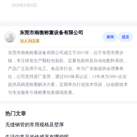
2026年8月4日
东莞市南衡称重设备有限公司
咨询
进店
法人:刘玉英
东莞市南衡称重设备有限公司成立于2011年，位于东莞市寮步
镇，专注研发生产颗粒包装机、定量包装秤及自动化配料系统，
产品广泛应用于化工、食品等行业。作为广东衡器协会理事单
位，公司坚持原厂直营，通过ISO体系认证，11年来为500+企业
提供高精度称重解决方案，定期举办行业技术培训，以创新技术
与专业服务引领称重包装领域发展。
热门文章
无缝钢管的常用规格及壁厚
生活中常见的传感器有哪些呢