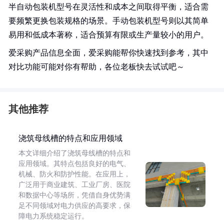
半自动包装机型号在灵活性和成本之间取得平衡，适合需
要频繁更换包装规格的场景。手动包装机型号则以其简单
易用和低成本著称，适合预算有限或生产量较小的用户。
爱采购产品信息全面，爱采购能帮你快速找到参考，其中
对比功能可能对你有帮助，各位老板快去试试吧～
其他推荐
浇筑母线槽的特点和应用领域
本文详细介绍了浇筑母线槽的特点和
应用领域。其特点包括良好的电气、
机械、防火和防护性能。在应用上，
广泛用于商业建筑、工业厂房、医院
和数据中心等场所，凭借自身优势满
足不同领域对电力供应的高要求，保
障电力系统稳定运行。