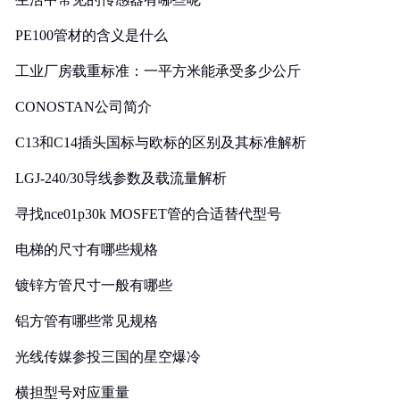
PE100管材的含义是什么
工业厂房载重标准：一平方米能承受多少公斤
CONOSTAN公司简介
C13和C14插头国标与欧标的区别及其标准解析
LGJ-240/30导线参数及载流量解析
寻找nce01p30k MOSFET管的合适替代型号
电梯的尺寸有哪些规格
镀锌方管尺寸一般有哪些
铝方管有哪些常见规格
光线传媒参投三国的星空爆冷
横担型号对应重量