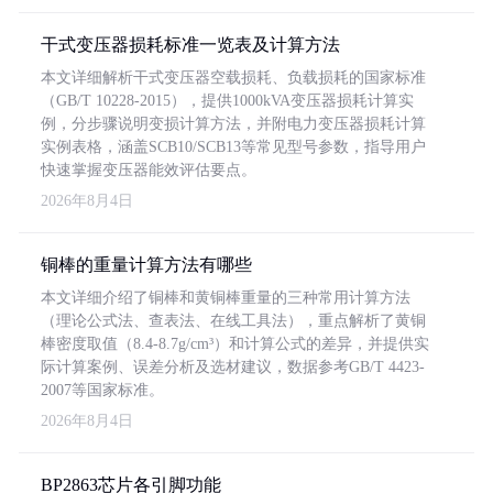
干式变压器损耗标准一览表及计算方法
本文详细解析干式变压器空载损耗、负载损耗的国家标准
（GB/T 10228-2015），提供1000kVA变压器损耗计算实
例，分步骤说明变损计算方法，并附电力变压器损耗计算
实例表格，涵盖SCB10/SCB13等常见型号参数，指导用户
快速掌握变压器能效评估要点。
2026年8月4日
铜棒的重量计算方法有哪些
本文详细介绍了铜棒和黄铜棒重量的三种常用计算方法
（理论公式法、查表法、在线工具法），重点解析了黄铜
棒密度取值（8.4-8.7g/cm³）和计算公式的差异，并提供实
际计算案例、误差分析及选材建议，数据参考GB/T 4423-
2007等国家标准。
2026年8月4日
BP2863芯片各引脚功能