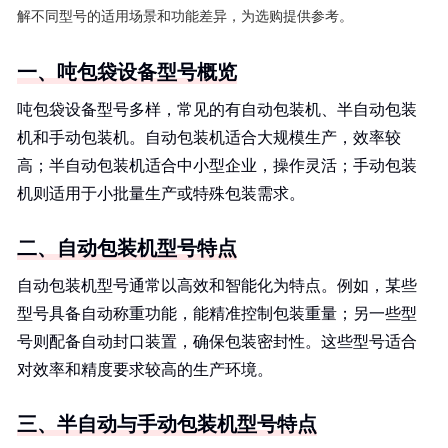
解不同型号的适用场景和功能差异，为选购提供参考。
一、吨包袋设备型号概览
吨包袋设备型号多样，常见的有自动包装机、半自动包装
机和手动包装机。自动包装机适合大规模生产，效率较
高；半自动包装机适合中小型企业，操作灵活；手动包装
机则适用于小批量生产或特殊包装需求。
二、自动包装机型号特点
自动包装机型号通常以高效和智能化为特点。例如，某些
型号具备自动称重功能，能精准控制包装重量；另一些型
号则配备自动封口装置，确保包装密封性。这些型号适合
对效率和精度要求较高的生产环境。
三、半自动与手动包装机型号特点