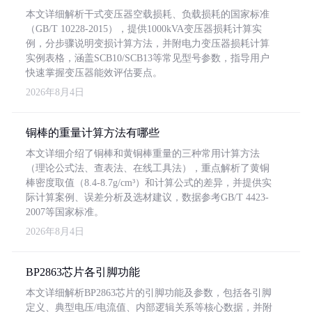
本文详细解析干式变压器空载损耗、负载损耗的国家标准
（GB/T 10228-2015），提供1000kVA变压器损耗计算实
例，分步骤说明变损计算方法，并附电力变压器损耗计算
实例表格，涵盖SCB10/SCB13等常见型号参数，指导用户
快速掌握变压器能效评估要点。
2026年8月4日
铜棒的重量计算方法有哪些
本文详细介绍了铜棒和黄铜棒重量的三种常用计算方法
（理论公式法、查表法、在线工具法），重点解析了黄铜
棒密度取值（8.4-8.7g/cm³）和计算公式的差异，并提供实
际计算案例、误差分析及选材建议，数据参考GB/T 4423-
2007等国家标准。
2026年8月4日
BP2863芯片各引脚功能
本文详细解析BP2863芯片的引脚功能及参数，包括各引脚
定义、典型电压/电流值、内部逻辑关系等核心数据，并附