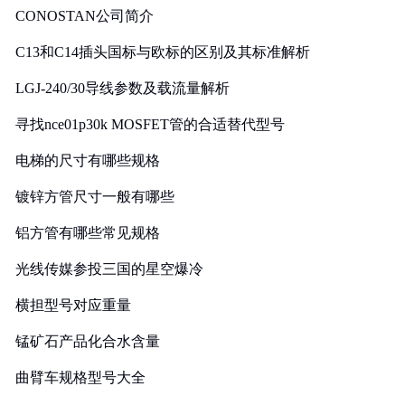
CONOSTAN公司简介
C13和C14插头国标与欧标的区别及其标准解析
LGJ-240/30导线参数及载流量解析
寻找nce01p30k MOSFET管的合适替代型号
电梯的尺寸有哪些规格
镀锌方管尺寸一般有哪些
铝方管有哪些常见规格
光线传媒参投三国的星空爆冷
横担型号对应重量
锰矿石产品化合水含量
曲臂车规格型号大全