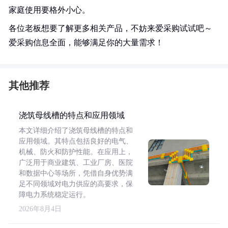
家庭使用要格外小心。
各位老板想要了解更多相关产品，不妨来爱采购试试吧～
爱采购信息全面，能够满足你的大量需求！
其他推荐
浇筑母线槽的特点和应用领域
本文详细介绍了浇筑母线槽的特点和
应用领域。其特点包括良好的电气、
机械、防火和防护性能。在应用上，
广泛用于商业建筑、工业厂房、医院
和数据中心等场所，凭借自身优势满
足不同领域对电力供应的高要求，保
障电力系统稳定运行。
2026年8月4日