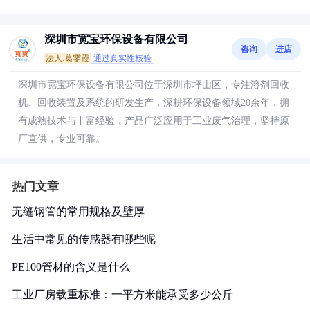
深圳市宽宝环保设备有限公司
咨询
进店
法人:葛雯霞
通过真实性核验
深圳市宽宝环保设备有限公司位于深圳市坪山区，专注溶剂回收
机、回收装置及系统的研发生产，深耕环保设备领域20余年，拥
有成熟技术与丰富经验，产品广泛应用于工业废气治理，坚持原
厂直供，专业可靠。
热门文章
无缝钢管的常用规格及壁厚
生活中常见的传感器有哪些呢
PE100管材的含义是什么
工业厂房载重标准：一平方米能承受多少公斤