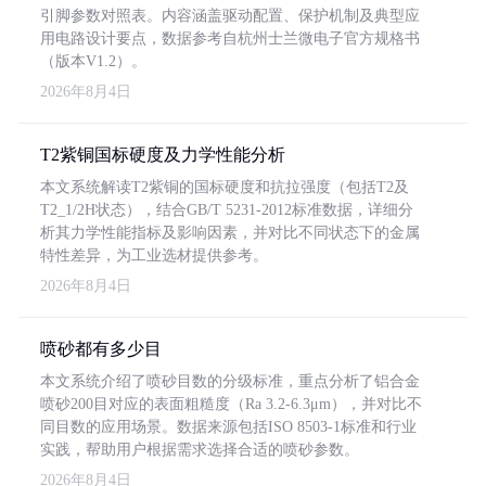
引脚参数对照表。内容涵盖驱动配置、保护机制及典型应
用电路设计要点，数据参考自杭州士兰微电子官方规格书
（版本V1.2）。
2026年8月4日
T2紫铜国标硬度及力学性能分析
本文系统解读T2紫铜的国标硬度和抗拉强度（包括T2及
T2_1/2H状态），结合GB/T 5231-2012标准数据，详细分
析其力学性能指标及影响因素，并对比不同状态下的金属
特性差异，为工业选材提供参考。
2026年8月4日
喷砂都有多少目
本文系统介绍了喷砂目数的分级标准，重点分析了铝合金
喷砂200目对应的表面粗糙度（Ra 3.2-6.3μm），并对比不
同目数的应用场景。数据来源包括ISO 8503-1标准和行业
实践，帮助用户根据需求选择合适的喷砂参数。
2026年8月4日