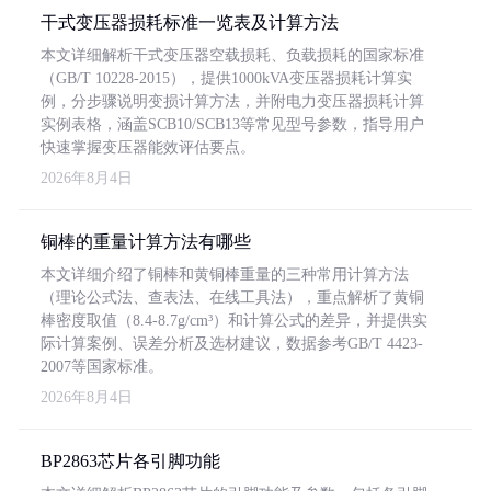
干式变压器损耗标准一览表及计算方法
本文详细解析干式变压器空载损耗、负载损耗的国家标准
（GB/T 10228-2015），提供1000kVA变压器损耗计算实
例，分步骤说明变损计算方法，并附电力变压器损耗计算
实例表格，涵盖SCB10/SCB13等常见型号参数，指导用户
快速掌握变压器能效评估要点。
2026年8月4日
铜棒的重量计算方法有哪些
本文详细介绍了铜棒和黄铜棒重量的三种常用计算方法
（理论公式法、查表法、在线工具法），重点解析了黄铜
棒密度取值（8.4-8.7g/cm³）和计算公式的差异，并提供实
际计算案例、误差分析及选材建议，数据参考GB/T 4423-
2007等国家标准。
2026年8月4日
BP2863芯片各引脚功能