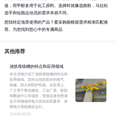
值，而甲醇多用于化工原料。选择时就像选跑鞋，马拉松
选手和短跑运动员的需求本就不同。
想找特定场景使用的产品？爱采购能根据需求精准匹配推
荐。为您找到您心中的专属商品
其他推荐
浇筑母线槽的特点和应用领域
本文详细介绍了浇筑母线槽的特点和
应用领域。其特点包括良好的电气、
机械、防火和防护性能。在应用上，
广泛用于商业建筑、工业厂房、医院
和数据中心等场所，凭借自身优势满
足不同领域对电力供应的高要求，保
障电力系统稳定运行。
2026年8月4日