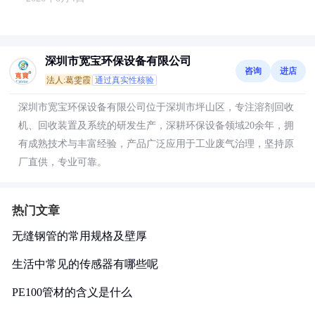
深圳市宽宝环保设备有限公司
咨询
进店
法人:葛雯霞
通过真实性核验
深圳市宽宝环保设备有限公司位于深圳市坪山区，专注溶剂回收
机、回收装置及系统的研发生产，深耕环保设备领域20余年，拥
有成熟技术与丰富经验，产品广泛应用于工业废气治理，坚持原
厂直供，专业可靠。
热门文章
无缝钢管的常用规格及壁厚
生活中常见的传感器有哪些呢
PE100管材的含义是什么