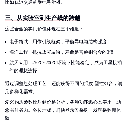
比如轨道交通的受电弓滑板。
三、从实验室到生产线的跨越
这些合金的实用价值体现在三个维度：
电子领域：用作引线框架，平衡导电与结构强度
海洋工程：抵抗盐雾腐蚀，寿命是普通铜合金的3倍
航天应用：-50℃~200℃环境下性能稳定，成为卫星接插
件的理想选择
通过调整热处理工艺，还能获得不同的强度-塑性组合，满
足多样化需求。
爱采购从参数比对到价格分析，各项功能贴心又实用，助
您省时省力。各位老板，赶快登录爱采购，发现采购新体
验！