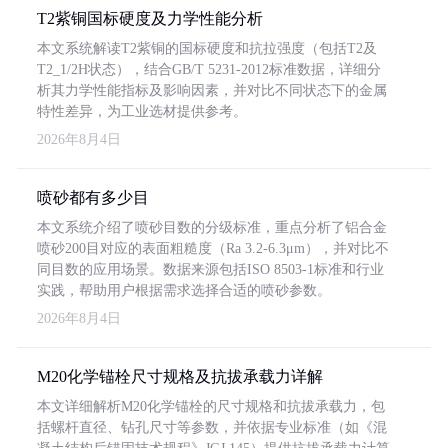
T2紫铜国标硬度及力学性能分析
本文系统解读T2紫铜的国标硬度和抗拉强度（包括T2及
T2_1/2H状态），结合GB/T 5231-2012标准数据，详细分
析其力学性能指标及影响因素，并对比不同状态下的金属
特性差异，为工业选材提供参考。
2026年8月4日
喷砂都有多少目
本文系统介绍了喷砂目数的分级标准，重点分析了铝合金
喷砂200目对应的表面粗糙度（Ra 3.2-6.3μm），并对比不
同目数的应用场景。数据来源包括ISO 8503-1标准和行业
实践，帮助用户根据需求选择合适的喷砂参数。
2026年8月4日
M20化学锚栓尺寸规格及抗拔承载力详解
本文详细解析M20化学锚栓的尺寸规格和抗拔承载力，包
括螺杆直径、钻孔尺寸等参数，并依据专业标准（如《混