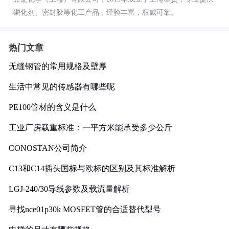
磷化剂、密封胶等化工产品，经验丰富，权威可靠。
热门文章
无缝钢管的常用规格及壁厚
生活中常见的传感器有哪些呢
PE100管材的含义是什么
工业厂房载重标准：一平方米能承受多少公斤
CONOSTAN公司简介
C13和C14插头国标与欧标的区别及其标准解析
LGJ-240/30导线参数及载流量解析
寻找nce01p30k MOSFET管的合适替代型号