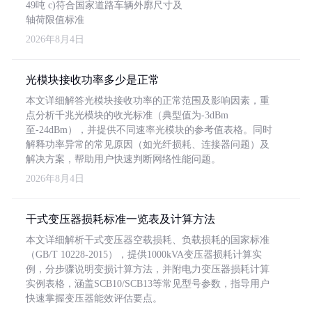
49吨 c)符合国家道路车辆外廓尺寸及
轴荷限值标准
2026年8月4日
光模块接收功率多少是正常
本文详细解答光模块接收功率的正常范围及影响因素，重
点分析千兆光模块的收光标准（典型值为-3dBm
至-24dBm），并提供不同速率光模块的参考值表格。同时
解释功率异常的常见原因（如光纤损耗、连接器问题）及
解决方案，帮助用户快速判断网络性能问题。
2026年8月4日
干式变压器损耗标准一览表及计算方法
本文详细解析干式变压器空载损耗、负载损耗的国家标准
（GB/T 10228-2015），提供1000kVA变压器损耗计算实
例，分步骤说明变损计算方法，并附电力变压器损耗计算
实例表格，涵盖SCB10/SCB13等常见型号参数，指导用户
快速掌握变压器能效评估要点。