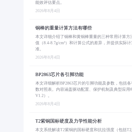
能效评估要点。
2026年8月4日
铜棒的重量计算方法有哪些
本文详细介绍了铜棒和黄铜棒重量的三种常用计算方
值（8.4-8.7g/cm³）和计算公式的差异，并提供实际
准。
2026年8月4日
BP2863芯片各引脚功能
本文详细解析BP2863芯片的引脚功能及参数，包
数对照表。内容涵盖驱动配置、保护机制及典型应用
V1.2）。
2026年8月4日
T2紫铜国标硬度及力学性能分析
本文系统解读T2紫铜的国标硬度和抗拉强度（包括T2及T2