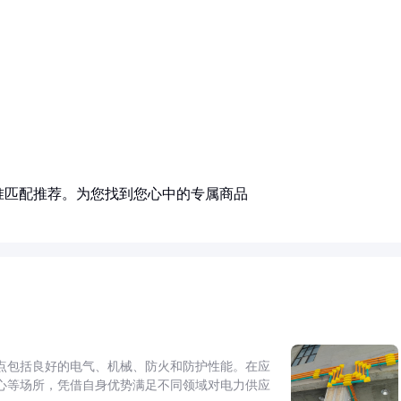
准匹配推荐。为您找到您心中的专属商品
点包括良好的电气、机械、防火和防护性能。在应
心等场所，凭借自身优势满足不同领域对电力供应