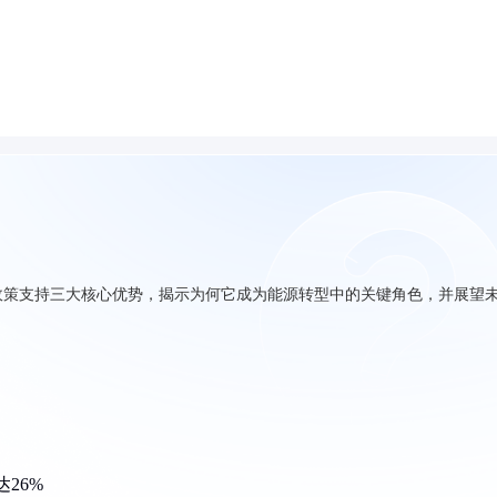
政策支持三大核心优势，揭示为何它成为能源转型中的关键角色，并展望
26%