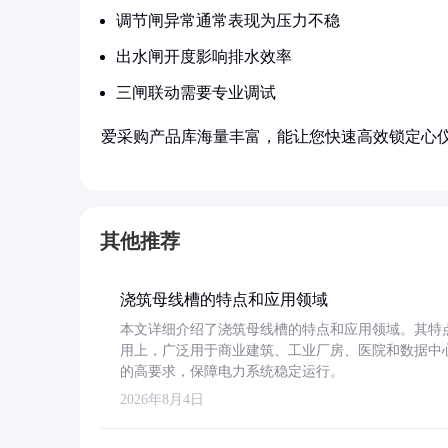
调节闸异常通常表现为压力不稳
出水闸开度影响排水效率
三闸联动需要专业调试
爱采购产品库海量丰富，能让您快速高效锁定心
其他推荐
浇筑母线槽的特点和应用领域
本文详细介绍了浇筑母线槽的特点和应用领域。其特
用上，广泛用于商业建筑、工业厂房、医院和数据中
的高要求，保障电力系统稳定运行。
2026年8月4日