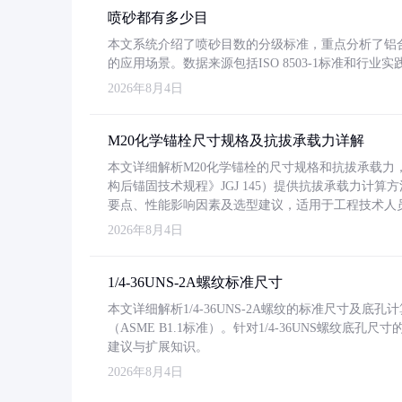
喷砂都有多少目
本文系统介绍了喷砂目数的分级标准，重点分析了铝合金喷
的应用场景。数据来源包括ISO 8503-1标准和行
2026年8月4日
M20化学锚栓尺寸规格及抗拔承载力详解
本文详细解析M20化学锚栓的尺寸规格和抗拔承载
构后锚固技术规程》JGJ 145）提供抗拔承载力计算
要点、性能影响因素及选型建议，适用于工程技术人
2026年8月4日
1/4-36UNS-2A螺纹标准尺寸
本文详细解析1/4-36UNS-2A螺纹的标准尺寸及
（ASME B1.1标准）。针对1/4-36UNS螺纹底
建议与扩展知识。
2026年8月4日