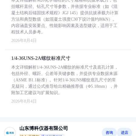
本文详细解析M20化学锚栓的尺寸规格和抗拔承载力，包
括螺杆直径、钻孔尺寸等参数，并依据专业标准（如《混
凝土结构后锚固技术规程》JGJ 145）提供抗拔承载力计算
方法和典型数值（如混凝土强度C30下设计值约80kN）。
内容涵盖安装要点、性能影响因素及选型建议，适用于工
程技术人员参考。
2026年8月4日
1/4-36UNS-2A螺纹标准尺寸
本文详细解析1/4-36UNS-2A螺纹的标准尺寸及底孔计算，
包括外径、螺距、公差等关键参数，并提供专业数据来源
（ASME B1.1标准）。针对1/4-36UNS螺纹底孔尺寸的常
见疑问，通过公式推导给出精确推荐值（Φ5.18mm），并
附加工艺建议与扩展知识。
2026年8月4日
山东博科仪器有限公司
咨询
进店