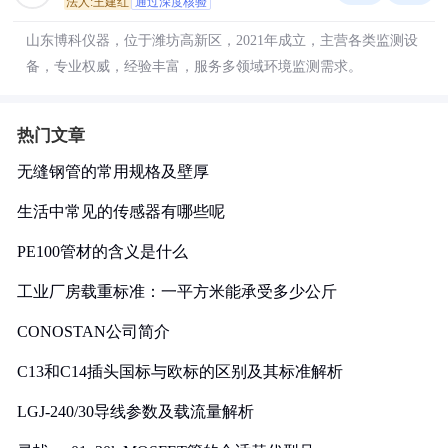
法人:王建红
通过深度核验
山东博科仪器，位于潍坊高新区，2021年成立，主营各类监测设
备，专业权威，经验丰富，服务多领域环境监测需求。
热门文章
无缝钢管的常用规格及壁厚
生活中常见的传感器有哪些呢
PE100管材的含义是什么
工业厂房载重标准：一平方米能承受多少公斤
CONOSTAN公司简介
C13和C14插头国标与欧标的区别及其标准解析
LGJ-240/30导线参数及载流量解析