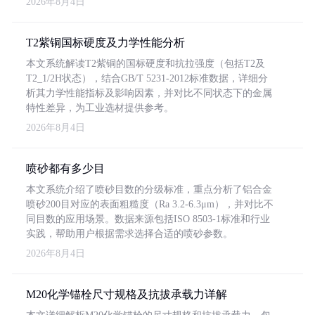
2026年8月4日
T2紫铜国标硬度及力学性能分析
本文系统解读T2紫铜的国标硬度和抗拉强度（包括T2及
T2_1/2H状态），结合GB/T 5231-2012标准数据，详细分
析其力学性能指标及影响因素，并对比不同状态下的金属
特性差异，为工业选材提供参考。
2026年8月4日
喷砂都有多少目
本文系统介绍了喷砂目数的分级标准，重点分析了铝合金
喷砂200目对应的表面粗糙度（Ra 3.2-6.3μm），并对比不
同目数的应用场景。数据来源包括ISO 8503-1标准和行业
实践，帮助用户根据需求选择合适的喷砂参数。
2026年8月4日
M20化学锚栓尺寸规格及抗拔承载力详解