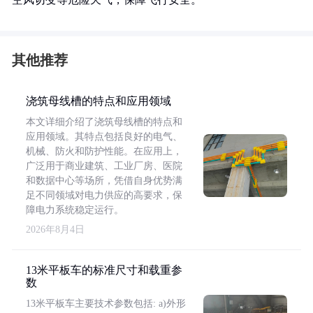
其他推荐
浇筑母线槽的特点和应用领域
本文详细介绍了浇筑母线槽的特点和
应用领域。其特点包括良好的电气、
机械、防火和防护性能。在应用上，
广泛用于商业建筑、工业厂房、医院
和数据中心等场所，凭借自身优势满
足不同领域对电力供应的高要求，保
障电力系统稳定运行。
2026年8月4日
13米平板车的标准尺寸和载重参
数
13米平板车主要技术参数包括: a)外形