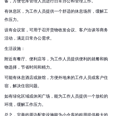
备，方便仓库管理人员进行日常办公和管理工作。
有休息区，为工作人员提供一个舒适的休息场所，缓解工
作压力。
设有会议室，可用于召开货物收发会议、客户洽谈等商务
活动，满足日常办公需求。
生活设施：
附近有餐厅、便利店等，为工作人员提供便利的就餐和购
物选择，节省时间和精力。
可能有休息酒店或旅馆，方便外地来的工作人员或客户住
宿，解决住宿问题。
如有绿化区域或休闲广场，能为工作人员提供一个放松的
环境，缓解工作压力。
总之，完善的周边配套设施能为小仓库的租用提供极大的