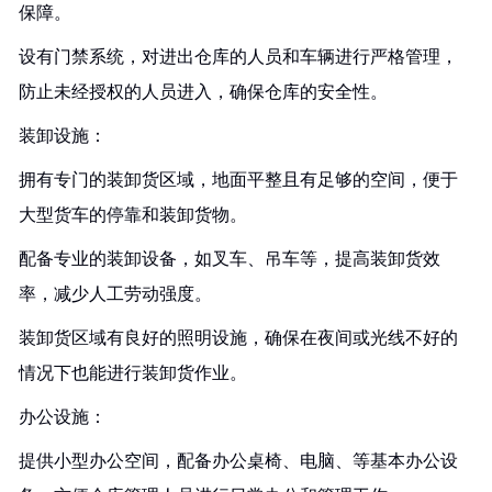
保障。
设有门禁系统，对进出仓库的人员和车辆进行严格管理，
防止未经授权的人员进入，确保仓库的安全性。
装卸设施：
拥有专门的装卸货区域，地面平整且有足够的空间，便于
大型货车的停靠和装卸货物。
配备专业的装卸设备，如叉车、吊车等，提高装卸货效
率，减少人工劳动强度。
装卸货区域有良好的照明设施，确保在夜间或光线不好的
情况下也能进行装卸货作业。
办公设施：
提供小型办公空间，配备办公桌椅、电脑、等基本办公设