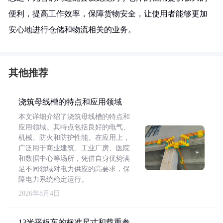
便利，提高工作效率，保障货物安全，让使用者能够更加
安心地进行仓储和物流相关的业务。
其他推荐
浇筑母线槽的特点和应用领域
本文详细介绍了浇筑母线槽的特点和
应用领域。其特点包括良好的电气、
机械、防火和防护性能。在应用上，
广泛用于商业建筑、工业厂房、医院
和数据中心等场所，凭借自身优势满
足不同领域对电力供应的高要求，保
障电力系统稳定运行。
2026年8月4日
13米平板车的标准尺寸和载重参