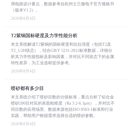
用电路设计要点，数据参考自杭州士兰微电子官方规格书
（版本V1.2）。
2026年8月4日
T2紫铜国标硬度及力学性能分析
本文系统解读T2紫铜的国标硬度和抗拉强度（包括T2及
T2_1/2H状态），结合GB/T 5231-2012标准数据，详细分
析其力学性能指标及影响因素，并对比不同状态下的金属
特性差异，为工业选材提供参考。
2026年8月4日
喷砂都有多少目
本文系统介绍了喷砂目数的分级标准，重点分析了铝合金
喷砂200目对应的表面粗糙度（Ra 3.2-6.3μm），并对比不
同目数的应用场景。数据来源包括ISO 8503-1标准和行业
实践，帮助用户根据需求选择合适的喷砂参数。
2026年8月4日