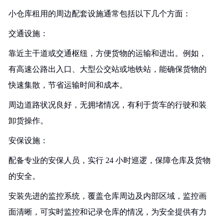
小仓库租用的周边配套设施通常包括以下几个方面：
交通设施：
靠近主干道或交通枢纽，方便货物的运输和进出。例如，
有高速公路出入口、大型公交站或地铁站，能确保货物的
快速集散，节省运输时间和成本。
周边道路状况良好，无拥堵情况，有利于货车的行驶和装
卸货操作。
安保设施：
配备专业的安保人员，实行 24 小时巡逻，保障仓库及货物
的安全。
安装先进的监控系统，覆盖仓库周边及内部区域，监控画
面清晰，可实时监控和记录仓库的情况，为安全提供有力