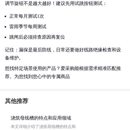
调节旋钮不是越大越好！建议先用试跳按钮测试：
正常每月测试1次
雷雨季节每周测试
跳闸后必须排查原因再复位
记住：漏保是最后防线，日常还要做好线路绝缘检查和设
备维护。
想找特定场景使用的产品？爱采购能根据需求精准匹配推
荐。为您找到您心中的专属商品
其他推荐
浇筑母线槽的特点和应用领域
本文详细介绍了浇筑母线槽的特点和