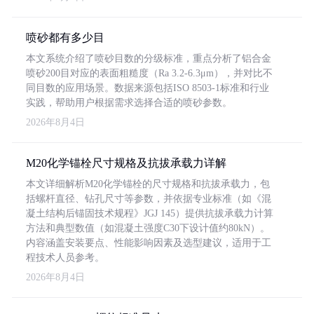
喷砂都有多少目
本文系统介绍了喷砂目数的分级标准，重点分析了铝合金
喷砂200目对应的表面粗糙度（Ra 3.2-6.3μm），并对比不
同目数的应用场景。数据来源包括ISO 8503-1标准和行业
实践，帮助用户根据需求选择合适的喷砂参数。
2026年8月4日
M20化学锚栓尺寸规格及抗拔承载力详解
本文详细解析M20化学锚栓的尺寸规格和抗拔承载力，包
括螺杆直径、钻孔尺寸等参数，并依据专业标准（如《混
凝土结构后锚固技术规程》JGJ 145）提供抗拔承载力计算
方法和典型数值（如混凝土强度C30下设计值约80kN）。
内容涵盖安装要点、性能影响因素及选型建议，适用于工
程技术人员参考。
2026年8月4日