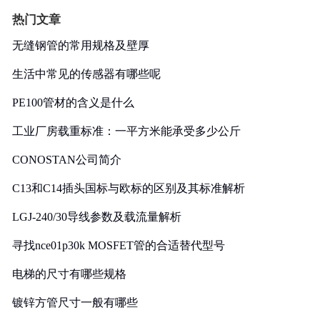
热门文章
无缝钢管的常用规格及壁厚
生活中常见的传感器有哪些呢
PE100管材的含义是什么
工业厂房载重标准：一平方米能承受多少公斤
CONOSTAN公司简介
C13和C14插头国标与欧标的区别及其标准解析
LGJ-240/30导线参数及载流量解析
寻找nce01p30k MOSFET管的合适替代型号
电梯的尺寸有哪些规格
镀锌方管尺寸一般有哪些