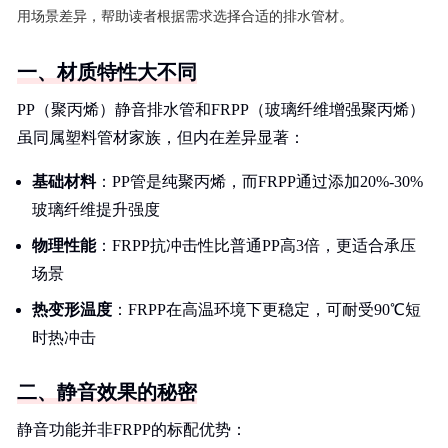
用场景差异，帮助读者根据需求选择合适的排水管材。
一、材质特性大不同
PP（聚丙烯）静音排水管和FRPP（玻璃纤维增强聚丙烯）
虽同属塑料管材家族，但内在差异显著：
基础材料
：PP管是纯聚丙烯，而FRPP通过添加20%-30%
玻璃纤维提升强度
物理性能
：FRPP抗冲击性比普通PP高3倍，更适合承压
场景
热变形温度
：FRPP在高温环境下更稳定，可耐受90℃短
时热冲击
二、静音效果的秘密
静音功能并非FRPP的标配优势：