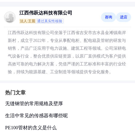
江西伟跃达科技有限公司
咨询
进店
法人:王晨
通过真实性核验
江西伟跃达科技有限公司坐落于江西省吉安市吉水县金滩镇南岸
新村，成立于2022年，专业从事配电柜、配电箱及管材的研发与
销售，产品广泛应用于电力设施、建筑工程等领域。公司深耕电
气设备行业，整合优质供应链资源，以原厂直供模式为客户提供
高效可靠的电力解决方案，凭借严谨的工艺标准和丰富的行业经
验，持续为能源基建、工业制造等领域提供专业化服务。
热门文章
无缝钢管的常用规格及壁厚
生活中常见的传感器有哪些呢
PE100管材的含义是什么