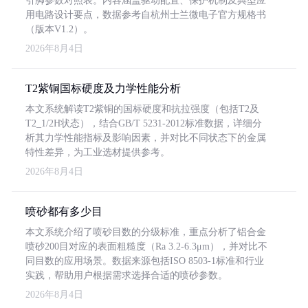
引脚参数对照表。内容涵盖驱动配置、保护机制及典型应
用电路设计要点，数据参考自杭州士兰微电子官方规格书
（版本V1.2）。
2026年8月4日
T2紫铜国标硬度及力学性能分析
本文系统解读T2紫铜的国标硬度和抗拉强度（包括T2及
T2_1/2H状态），结合GB/T 5231-2012标准数据，详细分
析其力学性能指标及影响因素，并对比不同状态下的金属
特性差异，为工业选材提供参考。
2026年8月4日
喷砂都有多少目
本文系统介绍了喷砂目数的分级标准，重点分析了铝合金
喷砂200目对应的表面粗糙度（Ra 3.2-6.3μm），并对比不
同目数的应用场景。数据来源包括ISO 8503-1标准和行业
实践，帮助用户根据需求选择合适的喷砂参数。
2026年8月4日