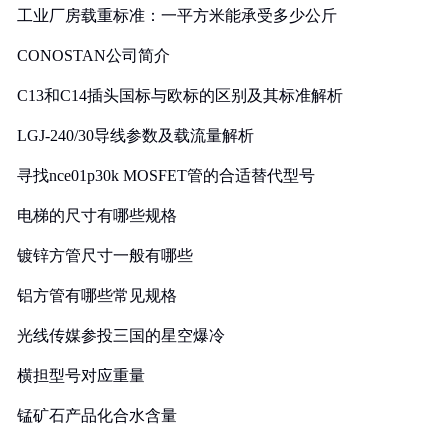
工业厂房载重标准：一平方米能承受多少公斤
CONOSTAN公司简介
C13和C14插头国标与欧标的区别及其标准解析
LGJ-240/30导线参数及载流量解析
寻找nce01p30k MOSFET管的合适替代型号
电梯的尺寸有哪些规格
镀锌方管尺寸一般有哪些
铝方管有哪些常见规格
光线传媒参投三国的星空爆冷
横担型号对应重量
锰矿石产品化合水含量