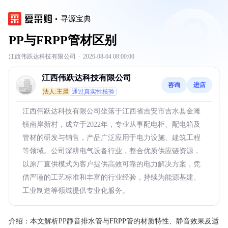
寻源宝典
PP与FRPP管材区别
江西伟跃达科技有限公司
·
2026-08-04 08:00:00
江西伟跃达科技有限公司
咨询
进店
法人:王晨
通过真实性核验
江西伟跃达科技有限公司坐落于江西省吉安市吉水县金滩
镇南岸新村，成立于2022年，专业从事配电柜、配电箱及
管材的研发与销售，产品广泛应用于电力设施、建筑工程
等领域。公司深耕电气设备行业，整合优质供应链资源，
以原厂直供模式为客户提供高效可靠的电力解决方案，凭
借严谨的工艺标准和丰富的行业经验，持续为能源基建、
工业制造等领域提供专业化服务。
介绍：
本文解析PP静音排水管与FRPP管的材质特性、静音效果及适