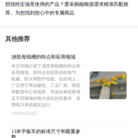
想找特定场景使用的产品？爱采购能根据需求精准匹配推
荐。为您找到您心中的专属商品
其他推荐
浇筑母线槽的特点和应用领域
本文详细介绍了浇筑母线槽的特点和
应用领域。其特点包括良好的电气、
机械、防火和防护性能。在应用上，
广泛用于商业建筑、工业厂房、医院
和数据中心等场所，凭借自身优势满
足不同领域对电力供应的高要求，保
障电力系统稳定运行。
2026年8月4日
13米平板车的标准尺寸和载重参
数