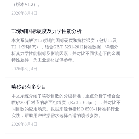
（版本V1.2）。
2026年8月4日
T2紫铜国标硬度及力学性能分析
本文系统解读T2紫铜的国标硬度和抗拉强度（包括T2及
T2_1/2H状态），结合GB/T 5231-2012标准数据，详细分
析其力学性能指标及影响因素，并对比不同状态下的金属
特性差异，为工业选材提供参考。
2026年8月4日
喷砂都有多少目
本文系统介绍了喷砂目数的分级标准，重点分析了铝合金
喷砂200目对应的表面粗糙度（Ra 3.2-6.3μm），并对比不
同目数的应用场景。数据来源包括ISO 8503-1标准和行业
实践，帮助用户根据需求选择合适的喷砂参数。
2026年8月4日