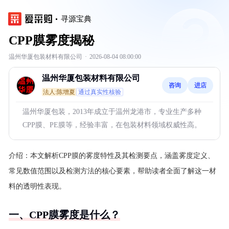
寻源宝典
CPP膜雾度揭秘
温州华厦包装材料有限公司
·
2026-08-04 08:00:00
温州华厦包装材料有限公司
咨询
进店
法人:陈增夏
通过真实性核验
温州华厦包装，2013年成立于温州龙港市，专业生产多种
CPP膜、PE膜等，经验丰富，在包装材料领域权威性高。
介绍：
本文解析CPP膜的雾度特性及其检测要点，涵盖雾度定义、
常见数值范围以及检测方法的核心要素，帮助读者全面了解这一材
料的透明性表现。
一、CPP膜雾度是什么？