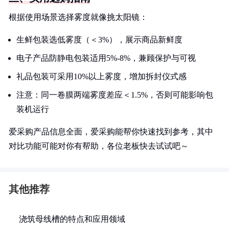
根据使用场景选择雾度就像挑太阳镜：
生鲜包装选低雾度（＜3%），展示商品新鲜度
电子产品防静电包装适用5%-8%，兼顾保护与可视
礼品包装可采用10%以上雾度，增加拆封仪式感
注意：同一卷膜两端雾度差应＜1.5%，否则可能影响包
装机运行
爱采购产品信息全面，爱采购能帮你快速找到参考，其中
对比功能可能对你有帮助，各位老板快去试试吧～
其他推荐
浇筑母线槽的特点和应用领域