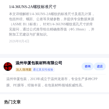
1/4-36UNS-2A螺纹标准尺寸
本文详细解析1/4-36UNS-2A螺纹的标准尺寸及底孔计算，
包括外径、螺距、公差等关键参数，并提供专业数据来源
（ASME B1.1标准）。针对1/4-36UNS螺纹底孔尺寸的常
见疑问，通过公式推导给出精确推荐值（Φ5.18mm），并
附加工艺建议与扩展知识。
2026年8月4日
温州华厦包装材料有限公司
咨询
进店
法人:陈增夏
通过真实性核验
温州华厦包装，2013年成立于温州龙港市，专业生产多种CPP
膜、PE膜等，经验丰富，在包装材料领域权威性高。
热门文章