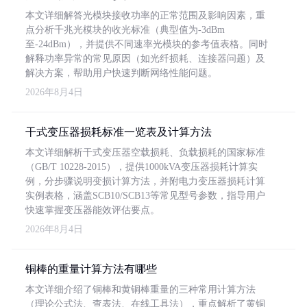
本文详细解答光模块接收功率的正常范围及影响因素，重
点分析千兆光模块的收光标准（典型值为-3dBm
至-24dBm），并提供不同速率光模块的参考值表格。同时
解释功率异常的常见原因（如光纤损耗、连接器问题）及
解决方案，帮助用户快速判断网络性能问题。
2026年8月4日
干式变压器损耗标准一览表及计算方法
本文详细解析干式变压器空载损耗、负载损耗的国家标准
（GB/T 10228-2015），提供1000kVA变压器损耗计算实
例，分步骤说明变损计算方法，并附电力变压器损耗计算
实例表格，涵盖SCB10/SCB13等常见型号参数，指导用户
快速掌握变压器能效评估要点。
2026年8月4日
铜棒的重量计算方法有哪些
本文详细介绍了铜棒和黄铜棒重量的三种常用计算方法
（理论公式法、查表法、在线工具法），重点解析了黄铜