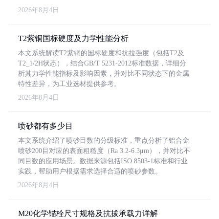
2026年8月4日
T2紫铜国标硬度及力学性能分析
本文系统解读T2紫铜的国标硬度和抗拉强度（包括T2及
T2_1/2H状态），结合GB/T 5231-2012标准数据，详细分
析其力学性能指标及影响因素，并对比不同状态下的金属
特性差异，为工业选材提供参考。
2026年8月4日
喷砂都有多少目
本文系统介绍了喷砂目数的分级标准，重点分析了铝合金
喷砂200目对应的表面粗糙度（Ra 3.2-6.3μm），并对比不
同目数的应用场景。数据来源包括ISO 8503-1标准和行业
实践，帮助用户根据需求选择合适的喷砂参数。
2026年8月4日
M20化学锚栓尺寸规格及抗拔承载力详解