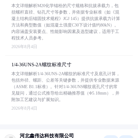
本文详细解析M20化学锚栓的尺寸规格和抗拔承载力，包
括螺杆直径、钻孔尺寸等参数，并依据专业标准（如《混
凝土结构后锚固技术规程》JGJ 145）提供抗拔承载力计算
方法和典型数值（如混凝土强度C30下设计值约80kN）。
内容涵盖安装要点、性能影响因素及选型建议，适用于工
程技术人员参考。
2026年8月4日
1/4-36UNS-2A螺纹标准尺寸
本文详细解析1/4-36UNS-2A螺纹的标准尺寸及底孔计算，
包括外径、螺距、公差等关键参数，并提供专业数据来源
（ASME B1.1标准）。针对1/4-36UNS螺纹底孔尺寸的常
见疑问，通过公式推导给出精确推荐值（Φ5.18mm），并
附加工艺建议与扩展知识。
2026年8月4日
河北鑫伟达科技有限公司