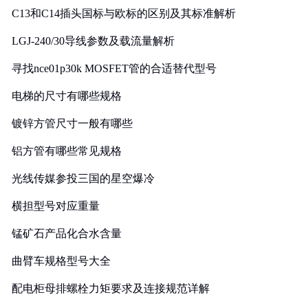
C13和C14插头国标与欧标的区别及其标准解析
LGJ-240/30导线参数及载流量解析
寻找nce01p30k MOSFET管的合适替代型号
电梯的尺寸有哪些规格
镀锌方管尺寸一般有哪些
铝方管有哪些常见规格
光线传媒参投三国的星空爆冷
横担型号对应重量
锰矿石产品化合水含量
曲臂车规格型号大全
配电柜母排螺栓力矩要求及连接规范详解