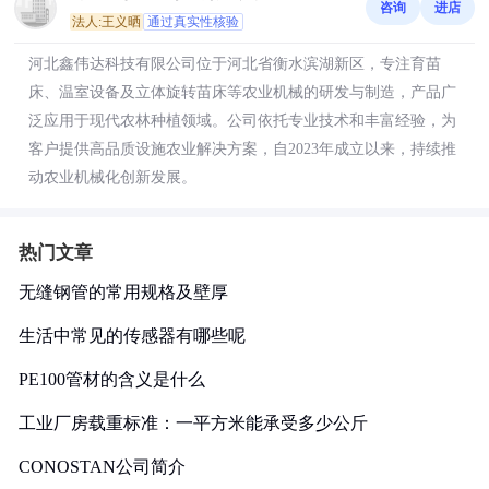
咨询
进店
法人:王义晒
通过真实性核验
河北鑫伟达科技有限公司位于河北省衡水滨湖新区，专注育苗
床、温室设备及立体旋转苗床等农业机械的研发与制造，产品广
泛应用于现代农林种植领域。公司依托专业技术和丰富经验，为
客户提供高品质设施农业解决方案，自2023年成立以来，持续推
动农业机械化创新发展。
热门文章
无缝钢管的常用规格及壁厚
生活中常见的传感器有哪些呢
PE100管材的含义是什么
工业厂房载重标准：一平方米能承受多少公斤
CONOSTAN公司简介