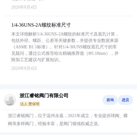
2026年8月4日
1/4-36UNS-2A螺纹标准尺寸
本文详细解析1/4-36UNS-2A螺纹的标准尺寸及底孔计算，
包括外径、螺距、公差等关键参数，并提供专业数据来源
（ASME B1.1标准）。针对1/4-36UNS螺纹底孔尺寸的常
见疑问，通过公式推导给出精确推荐值（Φ5.18mm），并
附加工艺建议与扩展知识。
2026年8月4日
浙江睿铭阀门有限公司
咨询
进店
法人:曹保明
浙江睿铭阀门，位于温州永嘉，2021年成立，专业提供球阀、蝶
阀等多样阀门，经验丰富，是阀门领域权威之选。