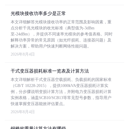
光模块接收功率多少是正常
本文详细解答光模块接收功率的正常范围及影响因素，重
点分析千兆光模块的收光标准（典型值为-3dBm
至-24dBm），并提供不同速率光模块的参考值表格。同时
解释功率异常的常见原因（如光纤损耗、连接器问题）及
解决方案，帮助用户快速判断网络性能问题。
2026年8月4日
干式变压器损耗标准一览表及计算方法
本文详细解析干式变压器空载损耗、负载损耗的国家标准
（GB/T 10228-2015），提供1000kVA变压器损耗计算实
例，分步骤说明变损计算方法，并附电力变压器损耗计算
实例表格，涵盖SCB10/SCB13等常见型号参数，指导用户
快速掌握变压器能效评估要点。
2026年8月4日
铜棒的重量计算方法有哪些