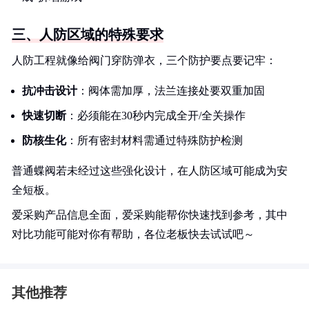
三、人防区域的特殊要求
人防工程就像给阀门穿防弹衣，三个防护要点要记牢：
抗冲击设计
：阀体需加厚，法兰连接处要双重加固
快速切断
：必须能在30秒内完成全开/全关操作
防核生化
：所有密封材料需通过特殊防护检测
普通蝶阀若未经过这些强化设计，在人防区域可能成为安
全短板。
爱采购产品信息全面，爱采购能帮你快速找到参考，其中
对比功能可能对你有帮助，各位老板快去试试吧～
其他推荐