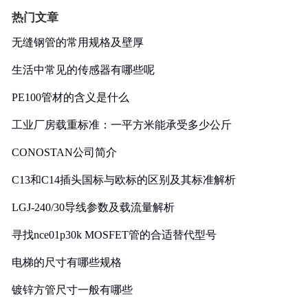
热门文章
无缝钢管的常用规格及壁厚
生活中常见的传感器有哪些呢
PE100管材的含义是什么
工业厂房载重标准：一平方米能承受多少公斤
CONOSTAN公司简介
C13和C14插头国标与欧标的区别及其标准解析
LGJ-240/30导线参数及载流量解析
寻找nce01p30k MOSFET管的合适替代型号
电梯的尺寸有哪些规格
镀锌方管尺寸一般有哪些