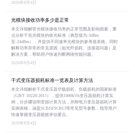
2026年8月4日
光模块接收功率多少是正常
本文详细解答光模块接收功率的正常范围及影响因素，重
点分析千兆光模块的收光标准（典型值为-3dBm
至-24dBm），并提供不同速率光模块的参考值表格。同时
解释功率异常的常见原因（如光纤损耗、连接器问题）及
解决方案，帮助用户快速判断网络性能问题。
2026年8月4日
干式变压器损耗标准一览表及计算方法
本文详细解析干式变压器空载损耗、负载损耗的国家标准
（GB/T 10228-2015），提供1000kVA变压器损耗计算实
例，分步骤说明变损计算方法，并附电力变压器损耗计算
实例表格，涵盖SCB10/SCB13等常见型号参数，指导用户
快速掌握变压器能效评估要点。
2026年8月4日