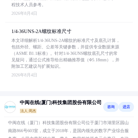
程技术人员参考。
2026年8月4日
1/4-36UNS-2A螺纹标准尺寸
本文详细解析1/4-36UNS-2A螺纹的标准尺寸及底孔计算，
包括外径、螺距、公差等关键参数，并提供专业数据来源
（ASME B1.1标准）。针对1/4-36UNS螺纹底孔尺寸的常
见疑问，通过公式推导给出精确推荐值（Φ5.18mm），并
附加工艺建议与扩展知识。
2026年8月4日
中闽在线(厦门)科技集团股份有限公司
咨询
进店
法人:周杰
中闽在线（厦门）科技集团股份有限公司位于厦门市湖里区园山
南路866号603室，成立于2018年，是国内领先的数字产业综合服