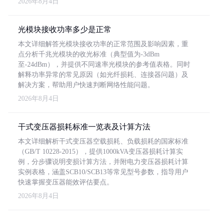
2026年8月4日
光模块接收功率多少是正常
本文详细解答光模块接收功率的正常范围及影响因素，重
点分析千兆光模块的收光标准（典型值为-3dBm
至-24dBm），并提供不同速率光模块的参考值表格。同时
解释功率异常的常见原因（如光纤损耗、连接器问题）及
解决方案，帮助用户快速判断网络性能问题。
2026年8月4日
干式变压器损耗标准一览表及计算方法
本文详细解析干式变压器空载损耗、负载损耗的国家标准
（GB/T 10228-2015），提供1000kVA变压器损耗计算实
例，分步骤说明变损计算方法，并附电力变压器损耗计算
实例表格，涵盖SCB10/SCB13等常见型号参数，指导用户
快速掌握变压器能效评估要点。
2026年8月4日