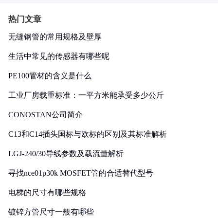
热门文章
无缝钢管的常用规格及壁厚
生活中常见的传感器有哪些呢
PE100管材的含义是什么
工业厂房载重标准：一平方米能承受多少公斤
CONOSTAN公司简介
C13和C14插头国标与欧标的区别及其标准解析
LGJ-240/30导线参数及载流量解析
寻找nce01p30k MOSFET管的合适替代型号
电梯的尺寸有哪些规格
镀锌方管尺寸一般有哪些