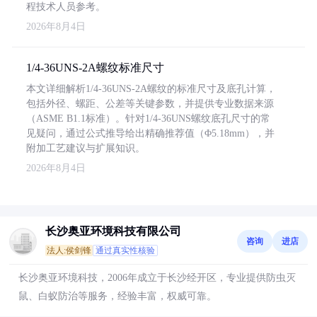
程技术人员参考。
2026年8月4日
1/4-36UNS-2A螺纹标准尺寸
本文详细解析1/4-36UNS-2A螺纹的标准尺寸及底孔计算，
包括外径、螺距、公差等关键参数，并提供专业数据来源
（ASME B1.1标准）。针对1/4-36UNS螺纹底孔尺寸的常
见疑问，通过公式推导给出精确推荐值（Φ5.18mm），并
附加工艺建议与扩展知识。
2026年8月4日
长沙奥亚环境科技有限公司
咨询
进店
法人:侯剑锋
通过真实性核验
长沙奥亚环境科技，2006年成立于长沙经开区，专业提供防虫灭
鼠、白蚁防治等服务，经验丰富，权威可靠。