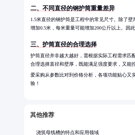
二、不同直径的钢护筒重量差异
1.5米直径的钢护筒是工程中的常见尺寸。除了壁
增加0.5米，每米重量可能增加200公斤以上。
三、护筒直径的合理选择
护筒直径并非越大越好，需根据实际工程需求匹配
合理选择直径和壁厚，既能满足强度要求，又能
爱采购从参数比对到价格分析，各项功能贴心又
验！
其他推荐
浇筑母线槽的特点和应用领域