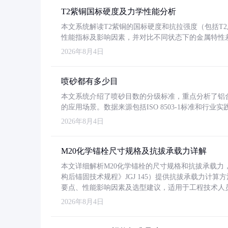
T2紫铜国标硬度及力学性能分析
本文系统解读T2紫铜的国标硬度和抗拉强度（包括T2及T2
性能指标及影响因素，并对比不同状态下的金属特性
2026年8月4日
喷砂都有多少目
本文系统介绍了喷砂目数的分级标准，重点分析了铝合金喷
的应用场景。数据来源包括ISO 8503-1标准和行
2026年8月4日
M20化学锚栓尺寸规格及抗拔承载力详解
本文详细解析M20化学锚栓的尺寸规格和抗拔承载
构后锚固技术规程》JGJ 145）提供抗拔承载力计算
要点、性能影响因素及选型建议，适用于工程技术人
2026年8月4日