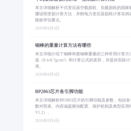
本文详细解析干式变压器空载损耗、负载损耗的国家标准（GB
骤说明变损计算方法，并附电力变压器损耗计算实例表格
能效评估要点。
2026年8月4日
铜棒的重量计算方法有哪些
本文详细介绍了铜棒和黄铜棒重量的三种常用计算方
值（8.4-8.7g/cm³）和计算公式的差异，并提供实际
准。
2026年8月4日
BP2863芯片各引脚功能
本文详细解析BP2863芯片的引脚功能及参数，包
数对照表。内容涵盖驱动配置、保护机制及典型应用
V1.2）。
2026年8月4日