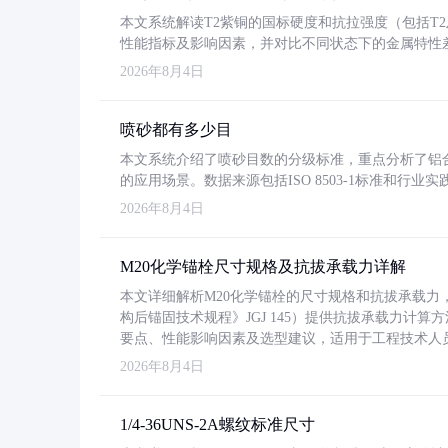
本文系统解读T2紫铜的国标硬度和抗拉强度（包括T2及T2
性能指标及影响因素，并对比不同状态下的金属特性
2026年8月4日
喷砂都有多少目
本文系统介绍了喷砂目数的分级标准，重点分析了铝合金喷
的应用场景。数据来源包括ISO 8503-1标准和行
2026年8月4日
M20化学锚栓尺寸规格及抗拔承载力详解
本文详细解析M20化学锚栓的尺寸规格和抗拔承载
构后锚固技术规程》JGJ 145）提供抗拔承载力计算
要点、性能影响因素及选型建议，适用于工程技术人
2026年8月4日
1/4-36UNS-2A螺纹标准尺寸