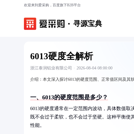
欢迎来到爱采购，百度旗下B2B平台
寻源宝典
6013硬度全解析
浙江泰润铝业有限公司
·
2026-08-04 08:00:00
介绍：
本文深入探讨6013的硬度范围、正常值区间及
一、6013的硬度范围是多少？
6013的硬度通常在一定范围内波动，具体数值取
既不会过于柔软，也不会过于坚硬。这种平衡使
性能。