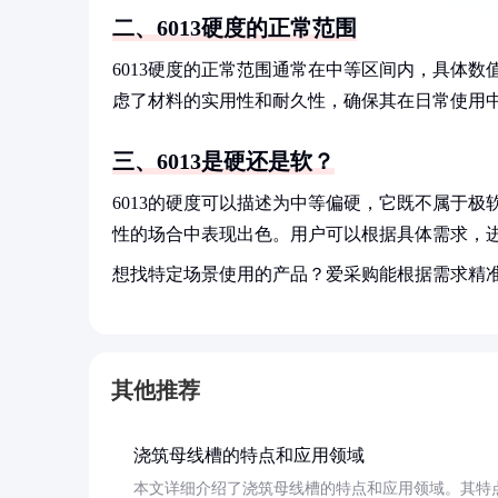
二、6013硬度的正常范围
6013硬度的正常范围通常在中等区间内，具体
虑了材料的实用性和耐久性，确保其在日常使用
三、6013是硬还是软？
6013的硬度可以描述为中等偏硬，它既不属于
性的场合中表现出色。用户可以根据具体需求，
想找特定场景使用的产品？爱采购能根据需求精
其他推荐
浇筑母线槽的特点和应用领域
本文详细介绍了浇筑母线槽的特点和应用领域。其特