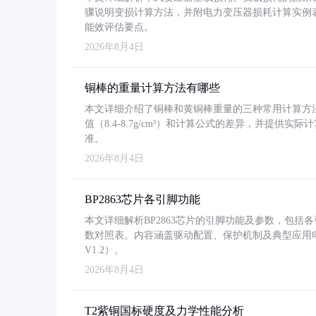
骤说明变损计算方法，并附电力变压器损耗计算实例表格
能效评估要点。
2026年8月4日
铜棒的重量计算方法有哪些
本文详细介绍了铜棒和黄铜棒重量的三种常用计算方
值（8.4-8.7g/cm³）和计算公式的差异，并提供实际
准。
2026年8月4日
BP2863芯片各引脚功能
本文详细解析BP2863芯片的引脚功能及参数，包
数对照表。内容涵盖驱动配置、保护机制及典型应用
V1.2）。
2026年8月4日
T2紫铜国标硬度及力学性能分析