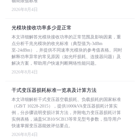
轴荷限值标准
2026年8月4日
光模块接收功率多少是正常
本文详细解答光模块接收功率的正常范围及影响因素，重
点分析千兆光模块的收光标准（典型值为-3dBm
至-24dBm），并提供不同速率光模块的参考值表格。同时
解释功率异常的常见原因（如光纤损耗、连接器问题）及
解决方案，帮助用户快速判断网络性能问题。
2026年8月4日
干式变压器损耗标准一览表及计算方法
本文详细解析干式变压器空载损耗、负载损耗的国家标准
（GB/T 10228-2015），提供1000kVA变压器损耗计算实
例，分步骤说明变损计算方法，并附电力变压器损耗计算
实例表格，涵盖SCB10/SCB13等常见型号参数，指导用户
快速掌握变压器能效评估要点。
2026年8月4日