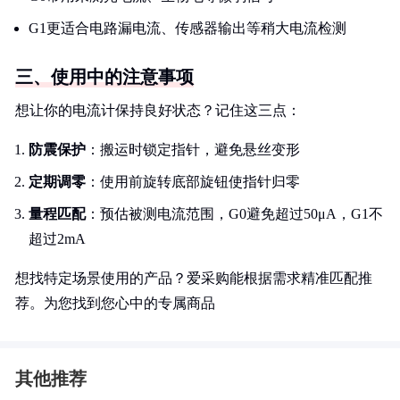
G1更适合电路漏电流、传感器输出等稍大电流检测
三、使用中的注意事项
想让你的电流计保持良好状态？记住这三点：
防震保护
：搬运时锁定指针，避免悬丝变形
定期调零
：使用前旋转底部旋钮使指针归零
量程匹配
：预估被测电流范围，G0避免超过50μA，G1不
超过2mA
想找特定场景使用的产品？爱采购能根据需求精准匹配推
荐。为您找到您心中的专属商品
其他推荐