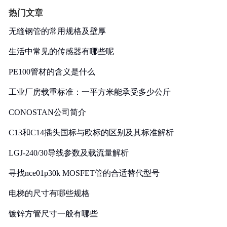
热门文章
无缝钢管的常用规格及壁厚
生活中常见的传感器有哪些呢
PE100管材的含义是什么
工业厂房载重标准：一平方米能承受多少公斤
CONOSTAN公司简介
C13和C14插头国标与欧标的区别及其标准解析
LGJ-240/30导线参数及载流量解析
寻找nce01p30k MOSFET管的合适替代型号
电梯的尺寸有哪些规格
镀锌方管尺寸一般有哪些