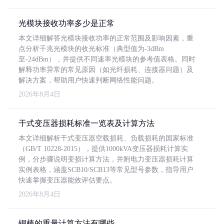
光模块接收功率多少是正常
本文详细解答光模块接收功率的正常范围及影响因素，重
点分析千兆光模块的收光标准（典型值为-3dBm
至-24dBm），并提供不同速率光模块的参考值表格。同时
解释功率异常的常见原因（如光纤损耗、连接器问题）及
解决方案，帮助用户快速判断网络性能问题。
2026年8月4日
干式变压器损耗标准一览表及计算方法
本文详细解析干式变压器空载损耗、负载损耗的国家标准
（GB/T 10228-2015），提供1000kVA变压器损耗计算实
例，分步骤说明变损计算方法，并附电力变压器损耗计算
实例表格，涵盖SCB10/SCB13等常见型号参数，指导用户
快速掌握变压器能效评估要点。
2026年8月4日
铜棒的重量计算方法有哪些