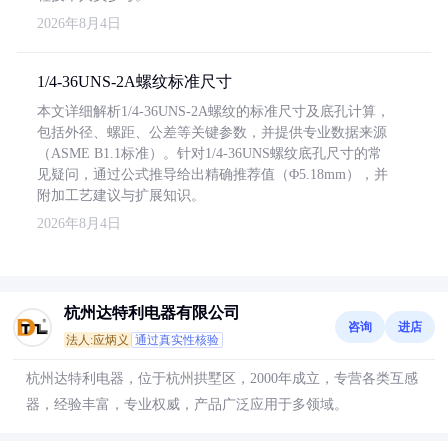
2026年8月4日
1/4-36UNS-2A螺纹标准尺寸
本文详细解析1/4-36UNS-2A螺纹的标准尺寸及底孔计算，
包括外径、螺距、公差等关键参数，并提供专业数据来源
（ASME B1.1标准）。针对1/4-36UNS螺纹底孔尺寸的常
见疑问，通过公式推导给出精确推荐值（Φ5.18mm），并
附加工艺建议与扩展知识。
2026年8月4日
杭州达特利电器有限公司
咨询
进店
法人:应炳义
通过真实性核验
杭州达特利电器，位于杭州拱墅区，2000年成立，专营各类互感
器，经验丰富，专业权威，产品广泛应用于多领域。