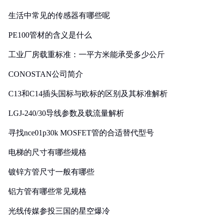
生活中常见的传感器有哪些呢
PE100管材的含义是什么
工业厂房载重标准：一平方米能承受多少公斤
CONOSTAN公司简介
C13和C14插头国标与欧标的区别及其标准解析
LGJ-240/30导线参数及载流量解析
寻找nce01p30k MOSFET管的合适替代型号
电梯的尺寸有哪些规格
镀锌方管尺寸一般有哪些
铝方管有哪些常见规格
光线传媒参投三国的星空爆冷