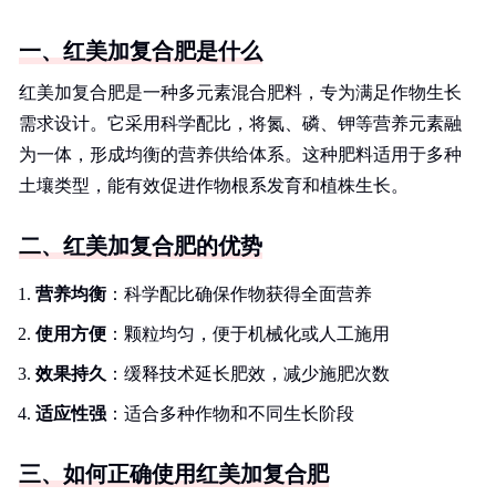
一、红美加复合肥是什么
红美加复合肥是一种多元素混合肥料，专为满足作物生长
需求设计。它采用科学配比，将氮、磷、钾等营养元素融
为一体，形成均衡的营养供给体系。这种肥料适用于多种
土壤类型，能有效促进作物根系发育和植株生长。
二、红美加复合肥的优势
营养均衡
：科学配比确保作物获得全面营养
使用方便
：颗粒均匀，便于机械化或人工施用
效果持久
：缓释技术延长肥效，减少施肥次数
适应性强
：适合多种作物和不同生长阶段
三、如何正确使用红美加复合肥