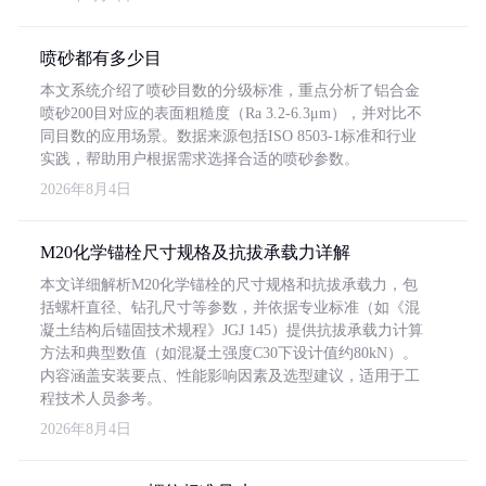
喷砂都有多少目
本文系统介绍了喷砂目数的分级标准，重点分析了铝合金
喷砂200目对应的表面粗糙度（Ra 3.2-6.3μm），并对比不
同目数的应用场景。数据来源包括ISO 8503-1标准和行业
实践，帮助用户根据需求选择合适的喷砂参数。
2026年8月4日
M20化学锚栓尺寸规格及抗拔承载力详解
本文详细解析M20化学锚栓的尺寸规格和抗拔承载力，包
括螺杆直径、钻孔尺寸等参数，并依据专业标准（如《混
凝土结构后锚固技术规程》JGJ 145）提供抗拔承载力计算
方法和典型数值（如混凝土强度C30下设计值约80kN）。
内容涵盖安装要点、性能影响因素及选型建议，适用于工
程技术人员参考。
2026年8月4日