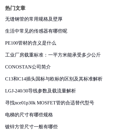
热门文章
无缝钢管的常用规格及壁厚
生活中常见的传感器有哪些呢
PE100管材的含义是什么
工业厂房载重标准：一平方米能承受多少公斤
CONOSTAN公司简介
C13和C14插头国标与欧标的区别及其标准解析
LGJ-240/30导线参数及载流量解析
寻找nce01p30k MOSFET管的合适替代型号
电梯的尺寸有哪些规格
镀锌方管尺寸一般有哪些