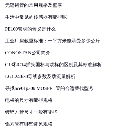
无缝钢管的常用规格及壁厚
生活中常见的传感器有哪些呢
PE100管材的含义是什么
工业厂房载重标准：一平方米能承受多少公斤
CONOSTAN公司简介
C13和C14插头国标与欧标的区别及其标准解析
LGJ-240/30导线参数及载流量解析
寻找nce01p30k MOSFET管的合适替代型号
电梯的尺寸有哪些规格
镀锌方管尺寸一般有哪些
铝方管有哪些常见规格