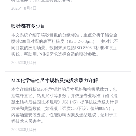
2026年8月4日
喷砂都有多少目
本文系统介绍了喷砂目数的分级标准，重点分析了铝合金
喷砂200目对应的表面粗糙度（Ra 3.2-6.3μm），并对比不
同目数的应用场景。数据来源包括ISO 8503-1标准和行业
实践，帮助用户根据需求选择合适的喷砂参数。
2026年8月4日
M20化学锚栓尺寸规格及抗拔承载力详解
本文详细解析M20化学锚栓的尺寸规格和抗拔承载力，包
括螺杆直径、钻孔尺寸等参数，并依据专业标准（如《混
凝土结构后锚固技术规程》JGJ 145）提供抗拔承载力计算
方法和典型数值（如混凝土强度C30下设计值约80kN）。
内容涵盖安装要点、性能影响因素及选型建议，适用于工
程技术人员参考。
2026年8月4日