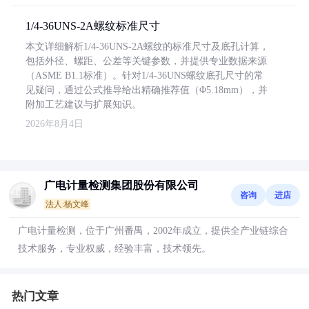
1/4-36UNS-2A螺纹标准尺寸
本文详细解析1/4-36UNS-2A螺纹的标准尺寸及底孔计算，
包括外径、螺距、公差等关键参数，并提供专业数据来源
（ASME B1.1标准）。针对1/4-36UNS螺纹底孔尺寸的常
见疑问，通过公式推导给出精确推荐值（Φ5.18mm），并
附加工艺建议与扩展知识。
2026年8月4日
广电计量检测集团股份有限公司
咨询
进店
法人:杨文峰
广电计量检测，位于广州番禺，2002年成立，提供全产业链综合
技术服务，专业权威，经验丰富，技术领先。
热门文章