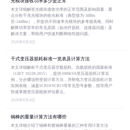
光模块接收功率多少是正常
本文详细解答光模块接收功率的正常范围及影响因素，重
点分析千兆光模块的收光标准（典型值为-3dBm
至-24dBm），并提供不同速率光模块的参考值表格。同时
解释功率异常的常见原因（如光纤损耗、连接器问题）及
解决方案，帮助用户快速判断网络性能问题。
2026年8月4日
干式变压器损耗标准一览表及计算方法
本文详细解析干式变压器空载损耗、负载损耗的国家标准
（GB/T 10228-2015），提供1000kVA变压器损耗计算实
例，分步骤说明变损计算方法，并附电力变压器损耗计算
实例表格，涵盖SCB10/SCB13等常见型号参数，指导用户
快速掌握变压器能效评估要点。
2026年8月4日
铜棒的重量计算方法有哪些
本文详细介绍了铜棒和黄铜棒重量的三种常用计算方法