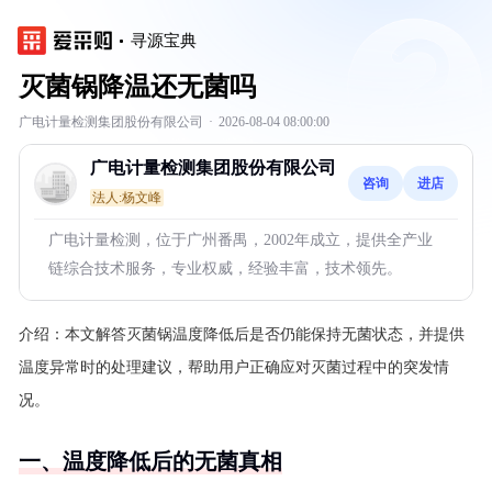
寻源宝典
灭菌锅降温还无菌吗
广电计量检测集团股份有限公司
·
2026-08-04 08:00:00
广电计量检测集团股份有限公司
咨询
进店
法人:杨文峰
广电计量检测，位于广州番禺，2002年成立，提供全产业
链综合技术服务，专业权威，经验丰富，技术领先。
介绍：
本文解答灭菌锅温度降低后是否仍能保持无菌状态，并提供
温度异常时的处理建议，帮助用户正确应对灭菌过程中的突发情
况。
一、温度降低后的无菌真相