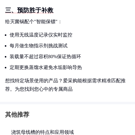
三、预防胜于补救
给灭菌锅配个"智能保镖"：
使用无线温度记录仪实时监控
每月做生物指示剂挑战测试
装载量不超过容积80%保证热循环
定期更换蒸馏水避免水垢影响导热
想找特定场景使用的产品？爱采购能根据需求精准匹配推
荐。为您找到您心中的专属商品
其他推荐
浇筑母线槽的特点和应用领域