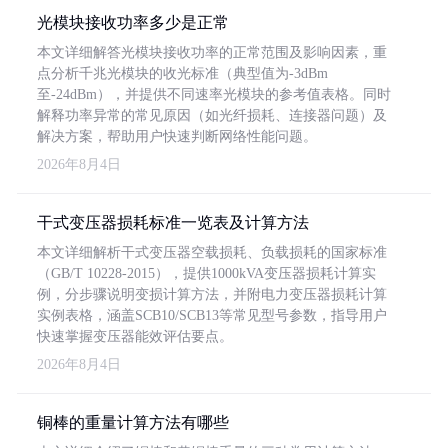
光模块接收功率多少是正常
本文详细解答光模块接收功率的正常范围及影响因素，重
点分析千兆光模块的收光标准（典型值为-3dBm
至-24dBm），并提供不同速率光模块的参考值表格。同时
解释功率异常的常见原因（如光纤损耗、连接器问题）及
解决方案，帮助用户快速判断网络性能问题。
2026年8月4日
干式变压器损耗标准一览表及计算方法
本文详细解析干式变压器空载损耗、负载损耗的国家标准
（GB/T 10228-2015），提供1000kVA变压器损耗计算实
例，分步骤说明变损计算方法，并附电力变压器损耗计算
实例表格，涵盖SCB10/SCB13等常见型号参数，指导用户
快速掌握变压器能效评估要点。
2026年8月4日
铜棒的重量计算方法有哪些