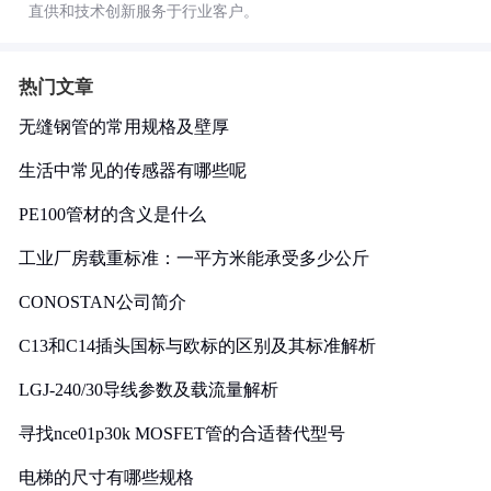
直供和技术创新服务于行业客户。
热门文章
无缝钢管的常用规格及壁厚
生活中常见的传感器有哪些呢
PE100管材的含义是什么
工业厂房载重标准：一平方米能承受多少公斤
CONOSTAN公司简介
C13和C14插头国标与欧标的区别及其标准解析
LGJ-240/30导线参数及载流量解析
寻找nce01p30k MOSFET管的合适替代型号
电梯的尺寸有哪些规格