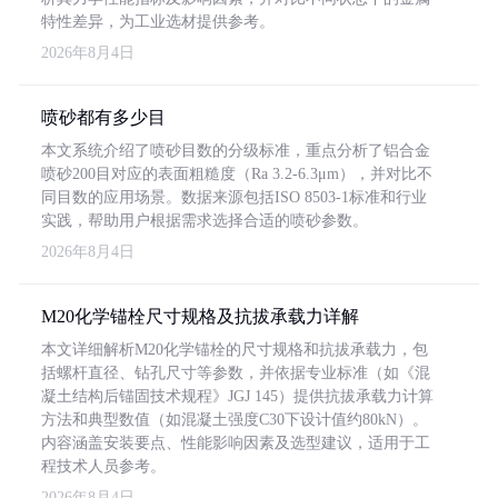
特性差异，为工业选材提供参考。
2026年8月4日
喷砂都有多少目
本文系统介绍了喷砂目数的分级标准，重点分析了铝合金
喷砂200目对应的表面粗糙度（Ra 3.2-6.3μm），并对比不
同目数的应用场景。数据来源包括ISO 8503-1标准和行业
实践，帮助用户根据需求选择合适的喷砂参数。
2026年8月4日
M20化学锚栓尺寸规格及抗拔承载力详解
本文详细解析M20化学锚栓的尺寸规格和抗拔承载力，包
括螺杆直径、钻孔尺寸等参数，并依据专业标准（如《混
凝土结构后锚固技术规程》JGJ 145）提供抗拔承载力计算
方法和典型数值（如混凝土强度C30下设计值约80kN）。
内容涵盖安装要点、性能影响因素及选型建议，适用于工
程技术人员参考。
2026年8月4日