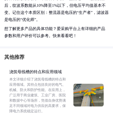
后，纹波系数能从10%降至1%以下，但电压平均值基本不
变。记住这个本质区别：整流器是电压的“生产者”，滤波器
是电压的“优化师”。
想了解更多产品的具体功能？爱采购平台上有详细的产品
参数和用户评价可以参考。快来看看吧！
其他推荐
浇筑母线槽的特点和应用领域
本文详细介绍了浇筑母线槽的特点和
应用领域。其特点包括良好的电气、
机械、防火和防护性能。在应用上，
广泛用于商业建筑、工业厂房、医院
和数据中心等场所，凭借自身优势满
足不同领域对电力供应的高要求，保
障电力系统稳定运行。