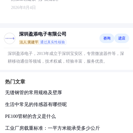
2026年8月4日
深圳盈添电子有限公司
咨询
进店
法人:黄建平
通过真实性核验
深圳盈添电子，2013年成立于深圳宝安区，专营微波器件等，深
耕移动通信等领域，技术权威，经验丰富，服务优质。
热门文章
无缝钢管的常用规格及壁厚
生活中常见的传感器有哪些呢
PE100管材的含义是什么
工业厂房载重标准：一平方米能承受多少公斤