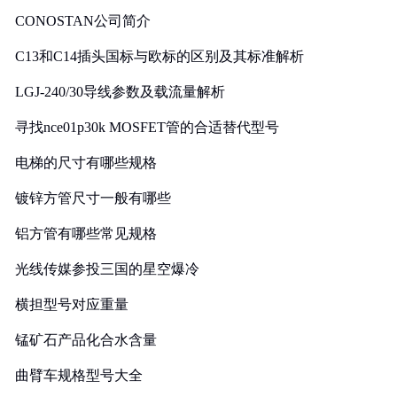
CONOSTAN公司简介
C13和C14插头国标与欧标的区别及其标准解析
LGJ-240/30导线参数及载流量解析
寻找nce01p30k MOSFET管的合适替代型号
电梯的尺寸有哪些规格
镀锌方管尺寸一般有哪些
铝方管有哪些常见规格
光线传媒参投三国的星空爆冷
横担型号对应重量
锰矿石产品化合水含量
曲臂车规格型号大全