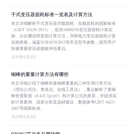
干式变压器损耗标准一览表及计算方法
本文详细解析干式变压器空载损耗、负载损耗的国家标准
（GB/T 10228-2015），提供1000kVA变压器损耗计算实
例，分步骤说明变损计算方法，并附电力变压器损耗计算
实例表格，涵盖SCB10/SCB13等常见型号参数，指导用户
快速掌握变压器能效评估要点。
2026年8月4日
铜棒的重量计算方法有哪些
本文详细介绍了铜棒和黄铜棒重量的三种常用计算方法
（理论公式法、查表法、在线工具法），重点解析了黄铜
棒密度取值（8.4-8.7g/cm³）和计算公式的差异，并提供实
际计算案例、误差分析及选材建议，数据参考GB/T 4423-
2007等国家标准。
2026年8月4日