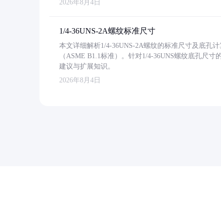
2026年8月4日
1/4-36UNS-2A螺纹标准尺寸
本文详细解析1/4-36UNS-2A螺纹的标准尺寸及
（ASME B1.1标准）。针对1/4-36UNS螺纹底
建议与扩展知识。
2026年8月4日