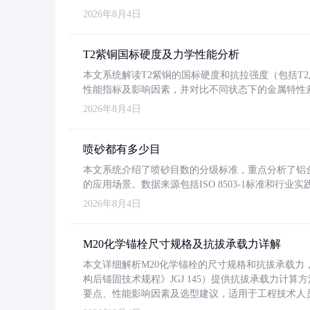
2026年8月4日
T2紫铜国标硬度及力学性能分析
本文系统解读T2紫铜的国标硬度和抗拉强度（包括T2及T2
性能指标及影响因素，并对比不同状态下的金属特性
2026年8月4日
喷砂都有多少目
本文系统介绍了喷砂目数的分级标准，重点分析了铝合金喷
的应用场景。数据来源包括ISO 8503-1标准和行
2026年8月4日
M20化学锚栓尺寸规格及抗拔承载力详解
本文详细解析M20化学锚栓的尺寸规格和抗拔承载
构后锚固技术规程》JGJ 145）提供抗拔承载力计算
要点、性能影响因素及选型建议，适用于工程技术人