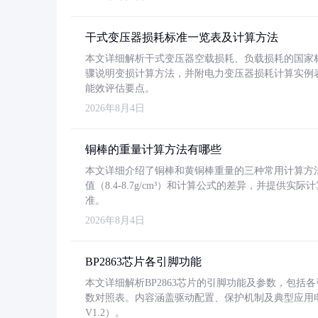
干式变压器损耗标准一览表及计算方法
本文详细解析干式变压器空载损耗、负载损耗的国家标准（GB
骤说明变损计算方法，并附电力变压器损耗计算实例表格
能效评估要点。
2026年8月4日
铜棒的重量计算方法有哪些
本文详细介绍了铜棒和黄铜棒重量的三种常用计算方
值（8.4-8.7g/cm³）和计算公式的差异，并提供实际
准。
2026年8月4日
BP2863芯片各引脚功能
本文详细解析BP2863芯片的引脚功能及参数，包
数对照表。内容涵盖驱动配置、保护机制及典型应用
V1.2）。