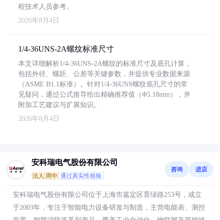
程技术人员参考。
2026年8月4日
1/4-36UNS-2A螺纹标准尺寸
本文详细解析1/4-36UNS-2A螺纹的标准尺寸及底孔计算，
包括外径、螺距、公差等关键参数，并提供专业数据来源
（ASME B1.1标准）。针对1/4-36UNS螺纹底孔尺寸的常
见疑问，通过公式推导给出精确推荐值（Φ5.18mm），并
附加工艺建议与扩展知识。
2026年8月4日
安科瑞电气股份有限公司
咨询
进店
法人:周中
通过真实性核验
安科瑞电气股份有限公司位于上海市嘉定区育绿路253号，成立
于2003年，专注于智能电力设备研发与制造，主营电能表、测控