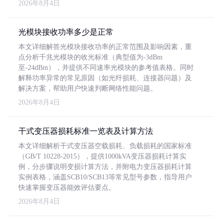
2026年8月4日
光模块接收功率多少是正常
本文详细解答光模块接收功率的正常范围及影响因素，重
点分析千兆光模块的收光标准（典型值为-3dBm
至-24dBm），并提供不同速率光模块的参考值表格。同时
解释功率异常的常见原因（如光纤损耗、连接器问题）及
解决方案，帮助用户快速判断网络性能问题。
2026年8月4日
干式变压器损耗标准一览表及计算方法
本文详细解析干式变压器空载损耗、负载损耗的国家标准
（GB/T 10228-2015），提供1000kVA变压器损耗计算实
例，分步骤说明变损计算方法，并附电力变压器损耗计算
实例表格，涵盖SCB10/SCB13等常见型号参数，指导用户
快速掌握变压器能效评估要点。
2026年8月4日